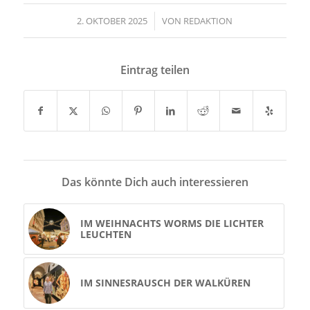
2. OKTOBER 2025
/
VON
REDAKTION
Eintrag teilen
Das könnte Dich auch interessieren
IM WEIHNACHTS WORMS DIE LICHTER
LEUCHTEN
IM SINNESRAUSCH DER WALKÜREN