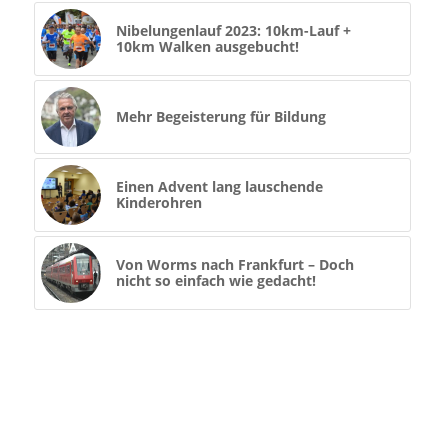
Nibelungenlauf 2023: 10km-Lauf +
10km Walken ausgebucht!
Mehr Begeisterung für Bildung
Einen Advent lang lauschende
Kinderohren
Von Worms nach Frankfurt – Doch
nicht so einfach wie gedacht!