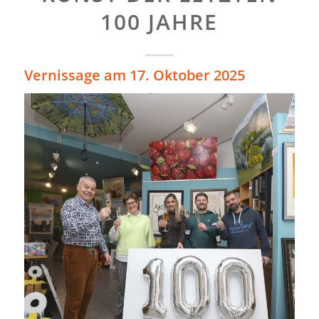
100 JAHRE
Vernissage am 17. Oktober 2025