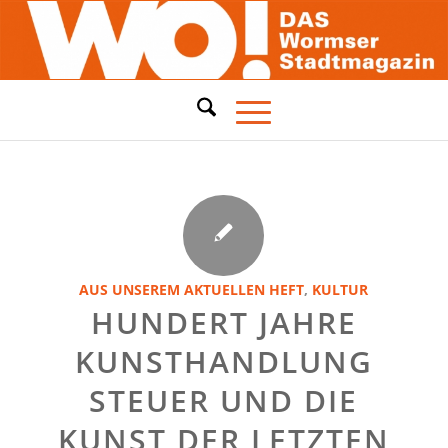
AUS UNSEREM AKTUELLEN HEFT
,
KULTUR
HUNDERT JAHRE
KUNSTHANDLUNG
STEUER UND DIE
KUNST DER LETZTEN