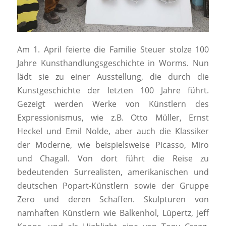
Am 1. April feierte die Familie Steuer stolze 100
Jahre Kunsthandlungsgeschichte in Worms. Nun
lädt sie zu einer Ausstellung, die durch die
Kunstgeschichte der letzten 100 Jahre führt.
Gezeigt werden Werke von Künstlern des
Expressionismus, wie z.B. Otto Müller, Ernst
Heckel und Emil Nolde, aber auch die Klassiker
der Moderne, wie beispielsweise Picasso, Miro
und Chagall. Von dort führt die Reise zu
bedeutenden Surrealisten, amerikanischen und
deutschen Popart-Künstlern sowie der Gruppe
Zero und deren Schaffen. Skulpturen von
namhaften Künstlern wie Balkenhol, Lüpertz, Jeff