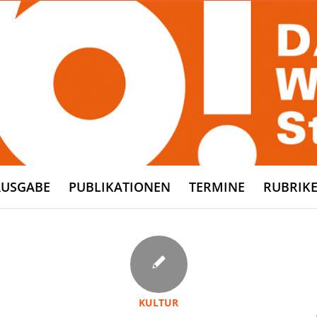
AUSGABE
PUBLIKATIONEN
TERMINE
RUBRIK
KULTUR