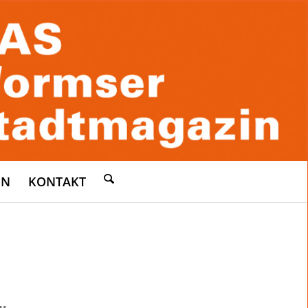
EN
KONTAKT