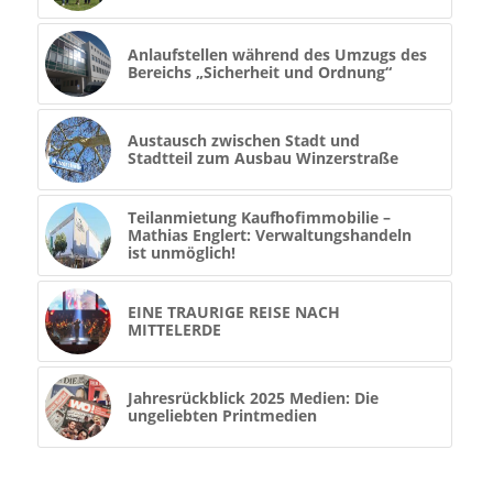
Anlaufstellen während des Umzugs des
Bereichs „Sicherheit und Ordnung“
Austausch zwischen Stadt und
Stadtteil zum Ausbau Winzerstraße
Teilanmietung Kaufhofimmobilie –
Mathias Englert: Verwaltungshandeln
ist unmöglich!
EINE TRAURIGE REISE NACH
MITTELERDE
Jahresrückblick 2025 Medien: Die
ungeliebten Printmedien