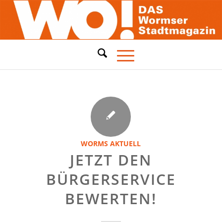
WORMS AKTUELL
JETZT DEN
BÜRGERSERVICE
BEWERTEN!