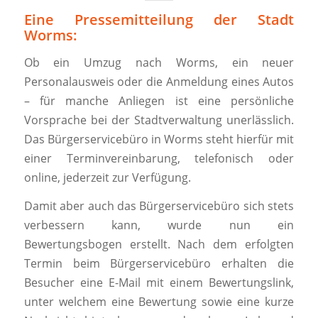
Eine Pressemitteilung der Stadt
Worms:
Ob ein Umzug nach Worms, ein neuer
Personalausweis oder die Anmeldung eines Autos
– für manche Anliegen ist eine persönliche
Vorsprache bei der Stadtverwaltung unerlässlich.
Das Bürgerservicebüro in Worms steht hierfür mit
einer Terminvereinbarung, telefonisch oder
online, jederzeit zur Verfügung.
Damit aber auch das Bürgerservicebüro sich stets
verbessern kann, wurde nun ein
Bewertungsbogen erstellt. Nach dem erfolgten
Termin beim Bürgerservicebüro erhalten die
Besucher eine E-Mail mit einem Bewertungslink,
unter welchem eine Bewertung sowie eine kurze