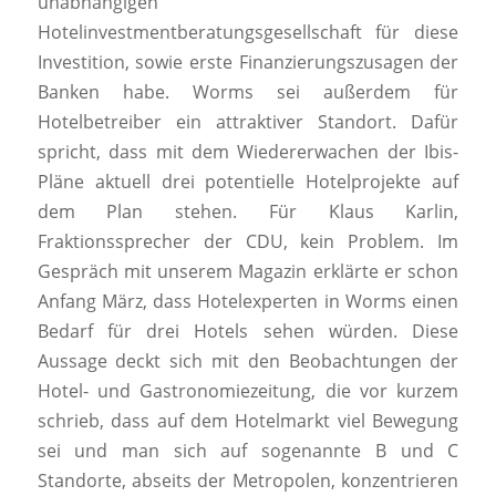
unabhängigen
Hotelinvestmentberatungsgesellschaft für diese
Investition, sowie erste Finanzierungszusagen der
Banken habe. Worms sei außerdem für
Hotelbetreiber ein attraktiver Standort. Dafür
spricht, dass mit dem Wiedererwachen der Ibis-
Pläne aktuell drei potentielle Hotelprojekte auf
dem Plan stehen. Für Klaus Karlin,
Fraktionssprecher der CDU, kein Problem. Im
Gespräch mit unserem Magazin erklärte er schon
Anfang März, dass Hotelexperten in Worms einen
Bedarf für drei Hotels sehen würden. Diese
Aussage deckt sich mit den Beobachtungen der
Hotel- und Gastronomiezeitung, die vor kurzem
schrieb, dass auf dem Hotelmarkt viel Bewegung
sei und man sich auf sogenannte B und C
Standorte, abseits der Metropolen, konzentrieren