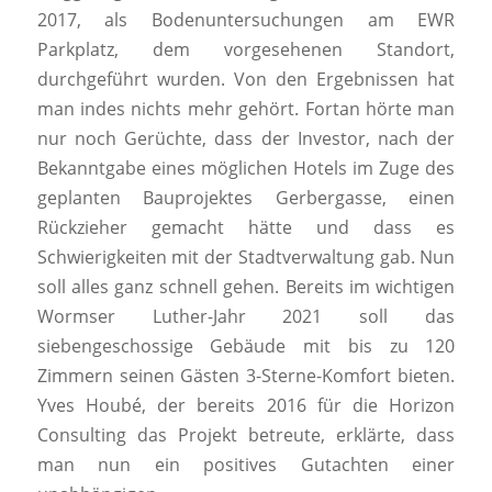
2017, als Bodenuntersuchungen am EWR
Parkplatz, dem vorgesehenen Standort,
durchgeführt wurden. Von den Ergebnissen hat
man indes nichts mehr gehört. Fortan hörte man
nur noch Gerüchte, dass der Investor, nach der
Bekanntgabe eines möglichen Hotels im Zuge des
geplanten Bauprojektes Gerbergasse, einen
Rückzieher gemacht hätte und dass es
Schwierigkeiten mit der Stadtverwaltung gab. Nun
soll alles ganz schnell gehen. Bereits im wichtigen
Wormser Luther-Jahr 2021 soll das
siebengeschossige Gebäude mit bis zu 120
Zimmern seinen Gästen 3-Sterne-Komfort bieten.
Yves Houbé, der bereits 2016 für die Horizon
Consulting das Projekt betreute, erklärte, dass
man nun ein positives Gutachten einer