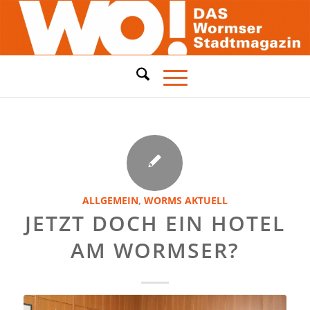
ALLGEMEIN
,
WORMS AKTUELL
JETZT DOCH EIN HOTEL
AM WORMSER?