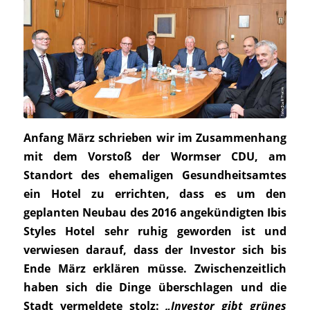
Anfang März schrieben wir im Zusammenhang
mit dem Vorstoß der Wormser CDU, am
Standort des ehemaligen Gesundheitsamtes
ein Hotel zu errichten, dass es um den
geplanten Neubau des 2016 angekündigten Ibis
Styles Hotel sehr ruhig geworden ist und
verwiesen darauf, dass der Investor sich bis
Ende März erklären müsse. Zwischenzeitlich
haben sich die Dinge überschlagen und die
Stadt vermeldete stolz:
„Investor gibt grünes