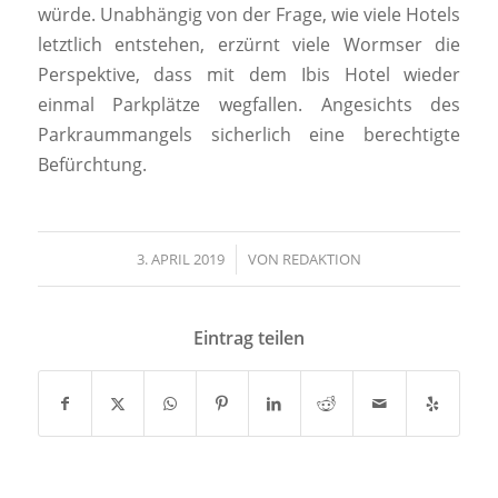
würde. Unabhängig von der Frage, wie viele Hotels
letztlich entstehen, erzürnt viele Wormser die
Perspektive, dass mit dem Ibis Hotel wieder
einmal Parkplätze wegfallen. Angesichts des
Parkraummangels sicherlich eine berechtigte
Befürchtung.
3. APRIL 2019
/
VON
REDAKTION
Eintrag teilen