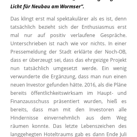
Licht für Neubau am Wormser“.
Das klingt erst mal spektakulärer als es ist, denn
tatsächlich bezieht sich der Enthusiasmus erst
mal nur auf positiv verlaufene Gespräche.
Unterschrieben ist nach wie vor nichts. In einer
Pressemeldung der Stadt erklärte der Noch-OB,
dass er überzeugt sei, dass das ehrgeizige Projekt
nun tatsächlich umgesetzt werde. Ein wenig
verwunderte die Ergänzung, dass man nun einen
neuen Investor gefunden hätte. 2016, als die Pläne
bereits öffentlichkeitswirksam im Haupt- und
Finanzausschuss präsentiert wurden, hieß es
bereits, dass man mit den Investoren alle
Hindernisse einvernehmlich aus dem Weg
räumen konnte. Das letzte Lebenszeichen des
langgehegten Hoteltraums gab es dann Ende Juli