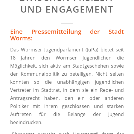
UND ENGAGEMENT
Eine Pressemitteilung der Stadt
Worms:
Das Wormser Jugendparlament (JuPa) bietet seit
18 Jahren den Wormser Jugendlichen die
Möglichkeit, sich aktiv am Stadtgeschehen sowie
der Kommunalpolitik zu beteiligen. Nicht selten
konnten so die unabhängigen jugendlichen
Vertreter im Stadtrat, in dem sie ein Rede- und
Antragsrecht haben, den ein oder anderen
Politiker mit ihrem geschlossen und starken
Auftreten für die Belange der Jugend
beeindrucken.