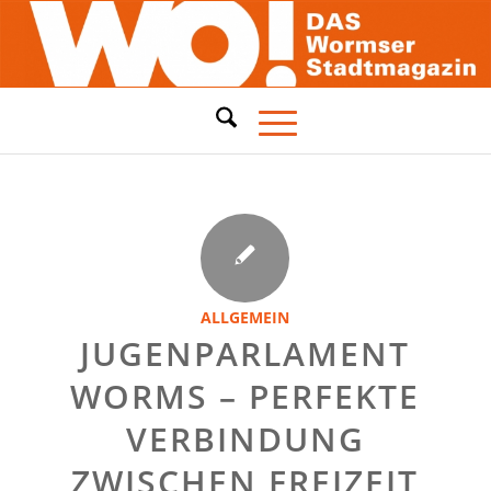
ALLGEMEIN
JUGENPARLAMENT
WORMS – PERFEKTE
VERBINDUNG
ZWISCHEN FREIZEIT