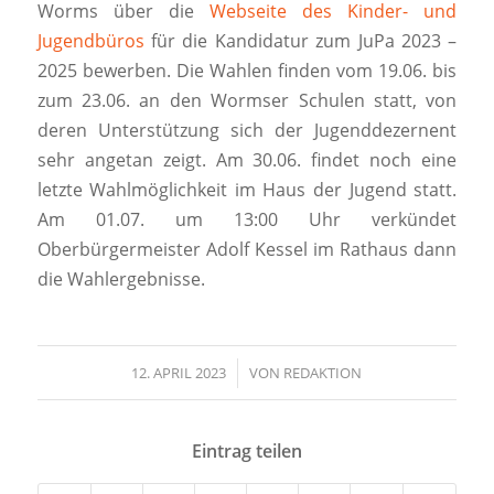
Worms über die
Webseite des Kinder- und
Jugendbüros
für die Kandidatur zum JuPa 2023 –
2025 bewerben. Die Wahlen finden vom 19.06. bis
zum 23.06. an den Wormser Schulen statt, von
deren Unterstützung sich der Jugenddezernent
sehr angetan zeigt. Am 30.06. findet noch eine
letzte Wahlmöglichkeit im Haus der Jugend statt.
Am 01.07. um 13:00 Uhr verkündet
Oberbürgermeister Adolf Kessel im Rathaus dann
die Wahlergebnisse.
12. APRIL 2023
/
VON
REDAKTION
Eintrag teilen