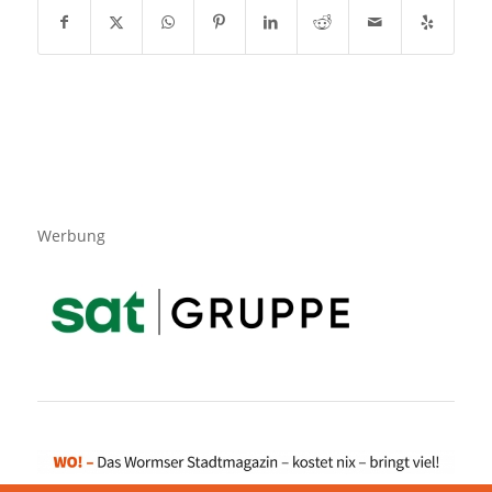
Werbung