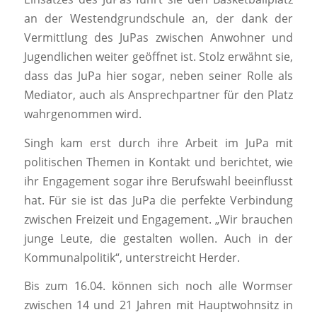
an der Westendgrundschule an, der dank der
Vermittlung des JuPas zwischen Anwohner und
Jugendlichen weiter geöffnet ist. Stolz erwähnt sie,
dass das JuPa hier sogar, neben seiner Rolle als
Mediator, auch als Ansprechpartner für den Platz
wahrgenommen wird.
Singh kam erst durch ihre Arbeit im JuPa mit
politischen Themen in Kontakt und berichtet, wie
ihr Engagement sogar ihre Berufswahl beeinflusst
hat. Für sie ist das JuPa die perfekte Verbindung
zwischen Freizeit und Engagement. „Wir brauchen
junge Leute, die gestalten wollen. Auch in der
Kommunalpolitik“, unterstreicht Herder.
Bis zum 16.04. können sich noch alle Wormser
zwischen 14 und 21 Jahren mit Hauptwohnsitz in