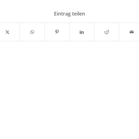
Eintrag teilen