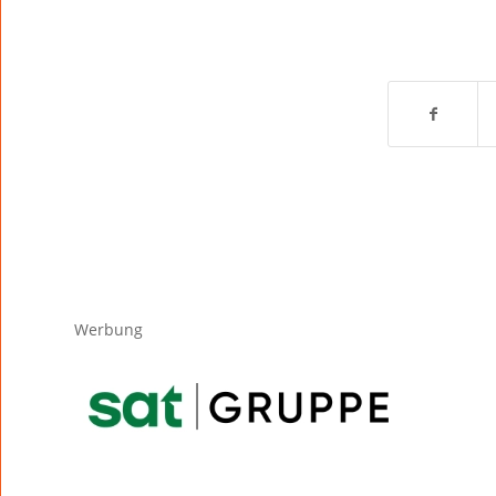
Werbung