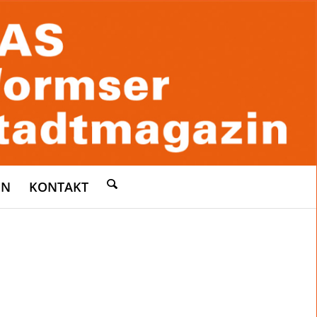
EN
KONTAKT