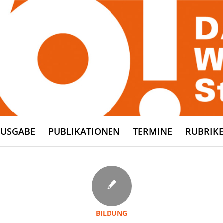
AUSGABE
PUBLIKATIONEN
TERMINE
RUBRIK
BILDUNG