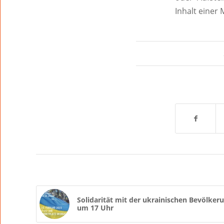
Inhalt einer
Solidarität mit der ukrainischen Bevölke
um 17 Uhr