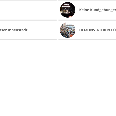
Keine Kundgebunge
mser Innenstadt
DEMONSTRIEREN FÜ