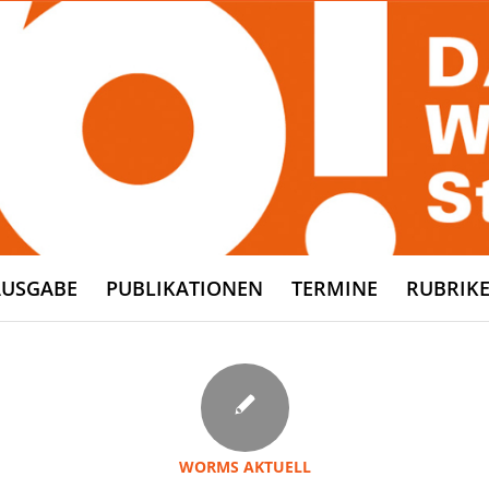
AUSGABE
PUBLIKATIONEN
TERMINE
RUBRIK
WORMS AKTUELL