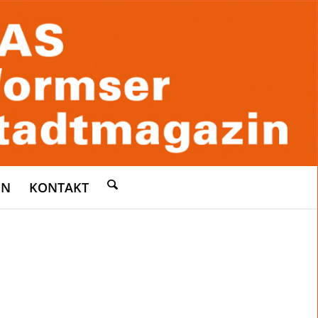
EN
KONTAKT