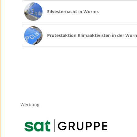
Silvesternacht in Worms
Protestaktion Klimaaktivisten in der Wor
Werbung