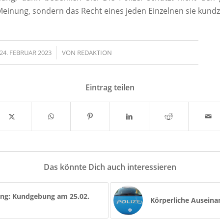
 Meinung, sondern das Recht eines jeden Einzelnen sie kund
24. FEBRUAR 2023
/
VON
REDAKTION
Eintrag teilen
Das könnte Dich auch interessieren
rung: Kundgebung am 25.02.
Körperliche Ausein