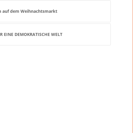
n auf dem Weihnachtsmarkt
R EINE DEMOKRATISCHE WELT