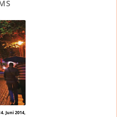
MS
. Juni 2014,