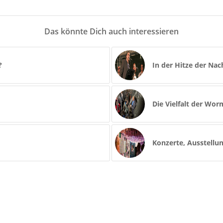
Das könnte Dich auch interessieren
?
In der Hitze der Nac
Die Vielfalt der Wo
Konzerte, Ausstellu