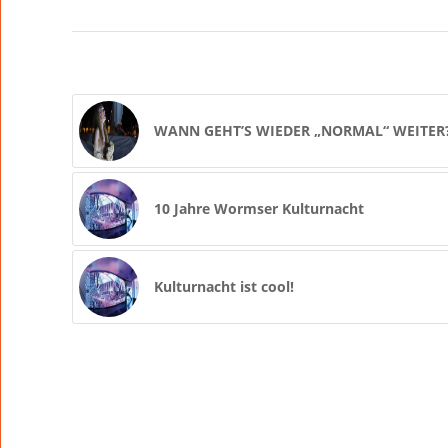
WANN GEHT’S WIEDER „NORMAL“ WEITER
10 Jahre Wormser Kulturnacht
Kulturnacht ist cool!