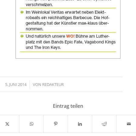
5. JUNI 2014
/
VON
REDAKTEUR
Eintrag teilen