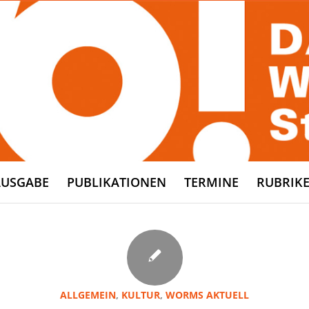
AUSGABE
PUBLIKATIONEN
TERMINE
RUBRIK
ALLGEMEIN
,
KULTUR
,
WORMS AKTUELL