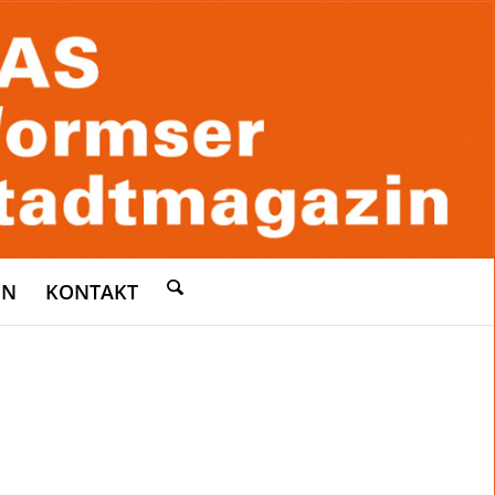
EN
KONTAKT