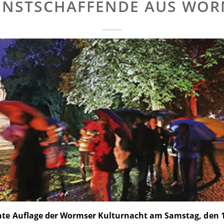
UNSTSCHAFFENDE AUS WOR
hte Auflage der Wormser Kulturnacht am Samstag, den 14