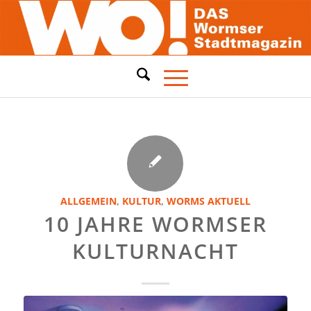
ALLGEMEIN
,
KULTUR
,
WORMS AKTUELL
10 JAHRE WORMSER
KULTURNACHT