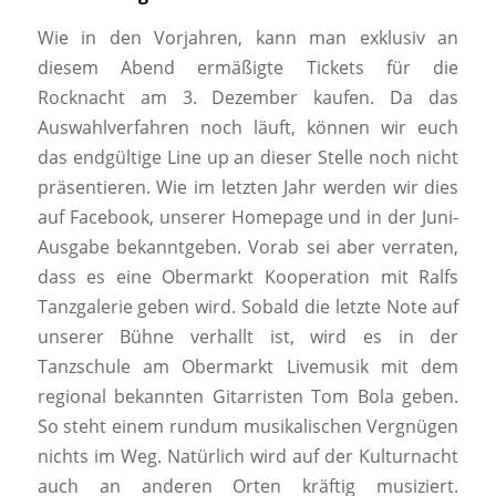
Wie in den Vorjahren, kann man exklusiv an
diesem Abend ermäßigte Tickets für die
Rocknacht am 3. Dezember kaufen. Da das
Auswahlverfahren noch läuft, können wir euch
das endgültige Line up an dieser Stelle noch nicht
präsentieren. Wie im letzten Jahr werden wir dies
auf Facebook, unserer Homepage und in der Juni-
Ausgabe bekanntgeben. Vorab sei aber verraten,
dass es eine Obermarkt Kooperation mit Ralfs
Tanzgalerie geben wird. Sobald die letzte Note auf
unserer Bühne verhallt ist, wird es in der
Tanzschule am Obermarkt Livemusik mit dem
regional bekannten Gitarristen Tom Bola geben.
So steht einem rundum musikalischen Vergnügen
nichts im Weg. Natürlich wird auf der Kulturnacht
auch an anderen Orten kräftig musiziert.