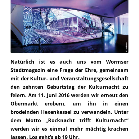
Natürlich ist es auch uns vom Wormser
Stadtmagazin eine Frage der Ehre, gemeinsam
mit der Kultur- und Veranstaltungsgesellschaft
den zehnten Geburtstag der Kulturnacht zu
feiern. Am 11. Juni 2016 werden wir erneut den
Obermarkt erobern, um ihn in einen
brodelnden Hexenkessel zu verwandeln. Unter
dem Motto „Rocknacht trifft Kulturnacht“
werden wir es einmal mehr mächtig krachen
lassen. Los geht’s ab 19 Uhr.