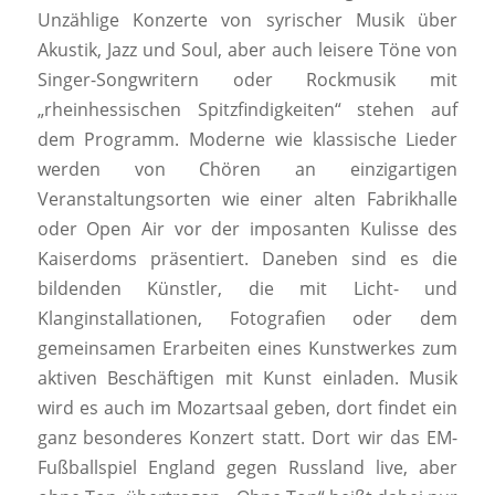
Unzählige Konzerte von syrischer Musik über
Akustik, Jazz und Soul, aber auch leisere Töne von
Singer-Songwritern oder Rockmusik mit
„rheinhessischen Spitzfindigkeiten“ stehen auf
dem Programm. Moderne wie klassische Lieder
werden von Chören an einzigartigen
Veranstaltungsorten wie einer alten Fabrikhalle
oder Open Air vor der imposanten Kulisse des
Kaiserdoms präsentiert. Daneben sind es die
bildenden Künstler, die mit Licht- und
Klanginstallationen, Fotografien oder dem
gemeinsamen Erarbeiten eines Kunstwerkes zum
aktiven Beschäftigen mit Kunst einladen. Musik
wird es auch im Mozartsaal geben, dort findet ein
ganz besonderes Konzert statt. Dort wir das EM-
Fußballspiel England gegen Russland live, aber