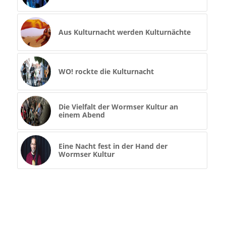
Aus Kulturnacht werden Kulturnächte
WO! rockte die Kulturnacht
Die Vielfalt der Wormser Kultur an
einem Abend
Eine Nacht fest in der Hand der
Wormser Kultur