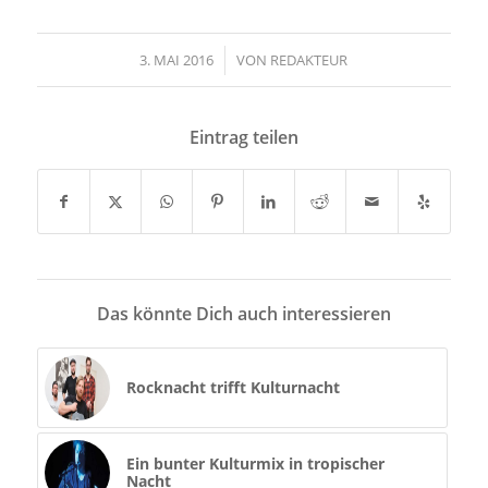
3. MAI 2016
/
VON
REDAKTEUR
Eintrag teilen
Das könnte Dich auch interessieren
Rocknacht trifft Kulturnacht
Ein bunter Kulturmix in tropischer
Nacht