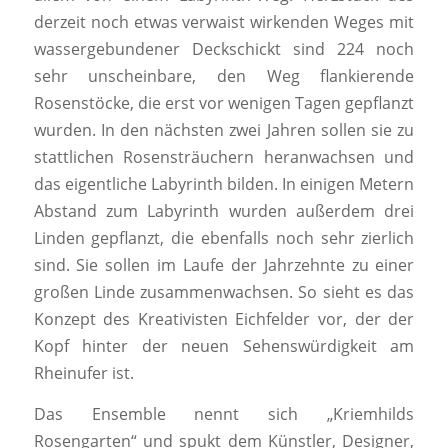
derzeit noch etwas verwaist wirkenden Weges mit
wassergebundener Deckschickt sind 224 noch
sehr unscheinbare, den Weg flankierende
Rosenstöcke, die erst vor wenigen Tagen gepflanzt
wurden. In den nächsten zwei Jahren sollen sie zu
stattlichen Rosensträuchern heranwachsen und
das eigentliche Labyrinth bilden. In einigen Metern
Abstand zum Labyrinth wurden außerdem drei
Linden gepflanzt, die ebenfalls noch sehr zierlich
sind. Sie sollen im Laufe der Jahrzehnte zu einer
großen Linde zusammenwachsen. So sieht es das
Konzept des Kreativisten Eichfelder vor, der der
Kopf hinter der neuen Sehenswürdigkeit am
Rheinufer ist.
Das Ensemble nennt sich „Kriemhilds
Rosengarten“ und spukt dem Künstler, Designer,