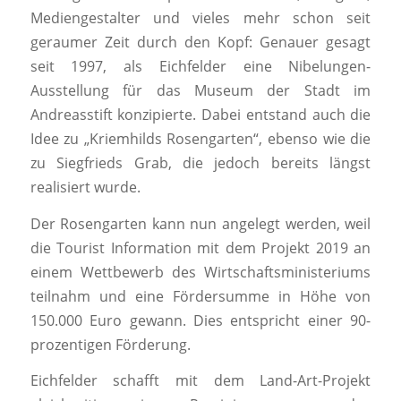
Mediengestalter und vieles mehr schon seit
geraumer Zeit durch den Kopf: Genauer gesagt
seit 1997, als Eichfelder eine Nibelungen-
Ausstellung für das Museum der Stadt im
Andreasstift konzipierte. Dabei entstand auch die
Idee zu „Kriemhilds Rosengarten“, ebenso wie die
zu Siegfrieds Grab, die jedoch bereits längst
realisiert wurde.
Der Rosengarten kann nun angelegt werden, weil
die Tourist Information mit dem Projekt 2019 an
einem Wettbewerb des Wirtschaftsministeriums
teilnahm und eine Fördersumme in Höhe von
150.000 Euro gewann. Dies entspricht einer 90-
prozentigen Förderung.
Eichfelder schafft mit dem Land-Art-Projekt