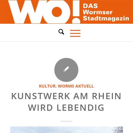
KULTUR
,
WORMS AKTUELL
KUNSTWERK AM RHEIN
WIRD LEBENDIG