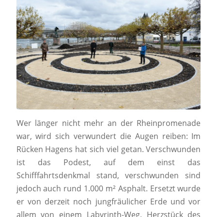
Wer länger nicht mehr an der Rheinpromenade
war, wird sich verwundert die Augen reiben: Im
Rücken Hagens hat sich viel getan. Verschwunden
ist das Podest, auf dem einst das
Schifffahrtsdenkmal stand, verschwunden sind
jedoch auch rund 1.000 m² Asphalt. Ersetzt wurde
er von derzeit noch jungfräulicher Erde und vor
allem von einem Labyrinth-Weg. Herzstück des