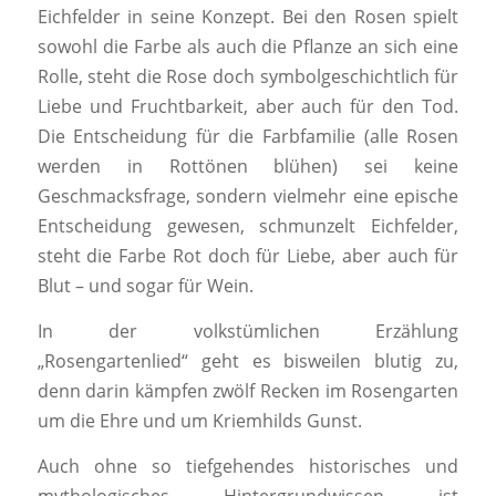
Eichfelder in seine Konzept. Bei den Rosen spielt
sowohl die Farbe als auch die Pflanze an sich eine
Rolle, steht die Rose doch symbolgeschichtlich für
Liebe und Fruchtbarkeit, aber auch für den Tod.
Die Entscheidung für die Farbfamilie (alle Rosen
werden in Rottönen blühen) sei keine
Geschmacksfrage, sondern vielmehr eine epische
Entscheidung gewesen, schmunzelt Eichfelder,
steht die Farbe Rot doch für Liebe, aber auch für
Blut – und sogar für Wein.
In der volkstümlichen Erzählung
„Rosengartenlied“ geht es bisweilen blutig zu,
denn darin kämpfen zwölf Recken im Rosengarten
um die Ehre und um Kriemhilds Gunst.
Auch ohne so tiefgehendes historisches und
mythologisches Hintergrundwissen ist