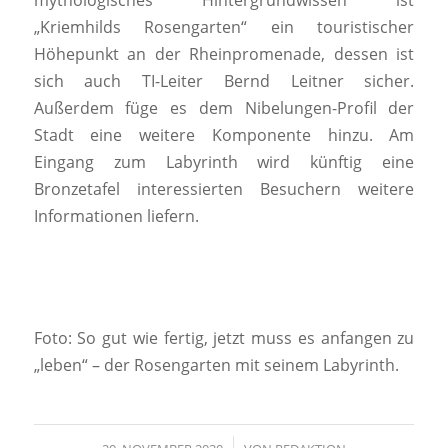
„Kriemhilds Rosengarten“ ein touristischer
Höhepunkt an der Rheinpromenade, dessen ist
sich auch TI-Leiter Bernd Leitner sicher.
Außerdem füge es dem Nibelungen-Profil der
Stadt eine weitere Komponente hinzu. Am
Eingang zum Labyrinth wird künftig eine
Bronzetafel interessierten Besuchern weitere
Informationen liefern.
Foto: So gut wie fertig, jetzt muss es anfangen zu
„leben“ – der Rosengarten mit seinem Labyrinth.