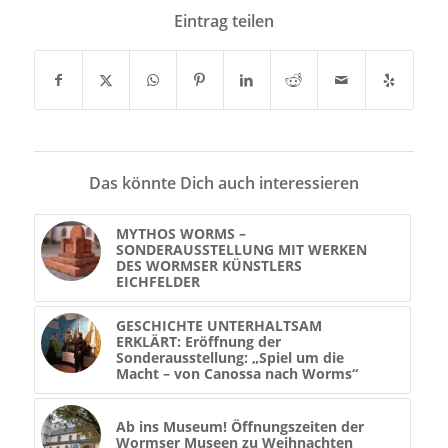
Eintrag teilen
Das könnte Dich auch interessieren
MYTHOS WORMS –
SONDERAUSSTELLUNG MIT WERKEN
DES WORMSER KÜNSTLERS
EICHFELDER
GESCHICHTE UNTERHALTSAM
ERKLÄRT: Eröffnung der
Sonderausstellung: „Spiel um die
Macht – von Canossa nach Worms“
Ab ins Museum! Öffnungszeiten der
Wormser Museen zu Weihnachten