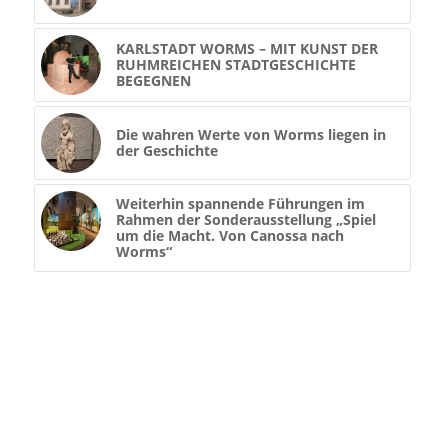
KARLSTADT WORMS – MIT KUNST DER
RUHMREICHEN STADTGESCHICHTE
BEGEGNEN
Die wahren Werte von Worms liegen in
der Geschichte
Weiterhin spannende Führungen im
Rahmen der Sonderausstellung „Spiel
um die Macht. Von Canossa nach
Worms“