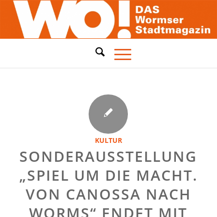
KULTUR
SONDERAUSSTELLUNG
„SPIEL UM DIE MACHT.
VON CANOSSA NACH
WORMS“ ENDET MIT