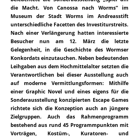
die Macht. Von Canossa nach Worms“ im
Museum der Stadt Worms im Andreasstift
unterschiedliche Facetten des Investiturstreits.
Nach einer Verlängerung hatten interessierte
Besucher nun am 12. März die letzte
Gelegenheit, in die Geschichte des Wormser
Konkordats einzutauchen. Neben bedeutenden
Leihgaben aus dem Hochmittelalter setzten die
Verantwortlichen bei dieser Ausstellung auch
auf moderne Vermittlungsformen: Mithilfe
einer Graphic Novel und eines eigens für die
Sonderausstellung konzipierten Escape Games
richtete sich die Konzeption auch an jüngere
Zielgruppen. Auch das Rahmenprogramm
bestehend aus rund 45 Programmpunkten mit
Vorträgen, Kostüm-, Kuratoren- und