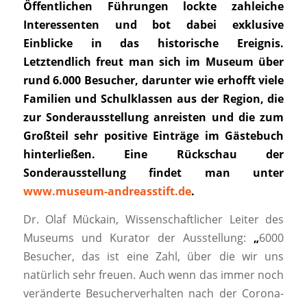
Öffentlichen Führungen lockte zahleiche
Interessenten und bot dabei exklusive
Einblicke in das historische Ereignis.
Letztendlich freut man sich im Museum über
rund 6.000 Besucher, darunter wie erhofft viele
Familien und Schulklassen aus der Region, die
zur Sonderausstellung anreisten und
die zum
Großteil sehr positive
Einträge im Gästebuch
hinterließen. Eine Rückschau der
Sonderausstellung findet man unter
www.museum-andreasstift.de
.
Dr. Olaf Mückain, Wissenschaftlicher Leiter des
Museums und Kurator der Ausstellung:
„
6000
Besucher, das ist eine Zahl, über die wir uns
natürlich sehr freuen. Auch wenn das immer noch
veränderte Besucherverhalten nach der Corona-