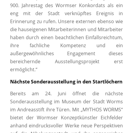
900. Jahrestag des Wormser Konkordats als ein
eng mit der Stadt verknüpftes Ereignis in
Erinnerung zu rufen. Unsere externen ebenso wie
die hauseigenen Mitarbeiterinnen und Mitarbeiter
haben durch einen beachtlichen Einfallsreichtum,
ihre fachliche Kompetenz und ein
außergewöhnliches Engagement dieses
bereichernde Ausstellungsprojekt erst
ermöglicht.“
Nächste Sonderausstellung in den Startlöchern
Bereits am 24. Juni öffnet die nächste
Sonderausstellung im Museum der Stadt Worms
im Andreasstift ihre Türen. Mit „MYTHOS WORMS“
bietet der Wormser Konzeptkünstler Eichfelder
anhand eindrucksvoller Werke neue Perspektiven