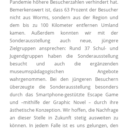
Pandemie höhere Besucherzahlen verhindert hat.
Bemerkenswert ist, dass 63 Prozent der Besucher
nicht aus Worms, sondern aus der Region und
dem bis zu 100 Kilometer entfernen Umland
kamen. Außerdem konnten wir mit der
Sonderausstellung auch neue, jüngere
Zielgruppen ansprechen: Rund 37 Schul- und
Jugendgruppen haben die Sonderausstellung
besucht und auch die ergänzenden
museumspädagogischen Angebote
wahrgenommen. Bei den jüngeren Besuchern
überzeugte die Sonderausstellung besonders
durch das Smartphone-gestützte Escape Game
und –mithilfe der Graphic Novel – durch ihre
ästhetische Konzeption. Wir hoffen, die Nachfrage
an dieser Stelle in Zukunft stetig ausweiten zu
können. In jedem Falle ist es uns gelungen, den