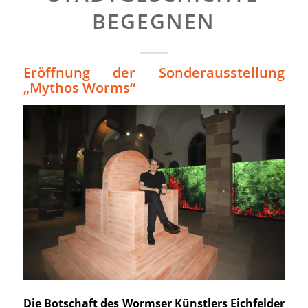
BEGEGNEN
Eröffnung der Sonderausstellung
„Mythos Worms“
Die Botschaft des Wormser Künstlers Eichfelder