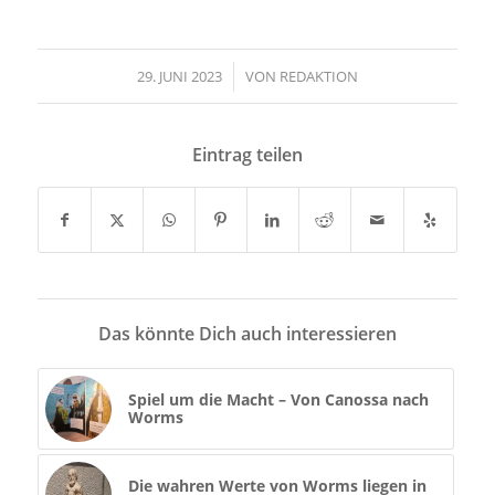
29. JUNI 2023
/
VON
REDAKTION
Eintrag teilen
Das könnte Dich auch interessieren
Spiel um die Macht – Von Canossa nach
Worms
Die wahren Werte von Worms liegen in