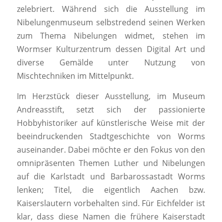
zelebriert. Während sich die Ausstellung im
Nibelungenmuseum selbstredend seinen Werken
zum Thema Nibelungen widmet, stehen im
Wormser Kulturzentrum dessen Digital Art und
diverse Gemälde unter Nutzung von
Mischtechniken im Mittelpunkt.
Im Herzstück dieser Ausstellung, im Museum
Andreasstift, setzt sich der passionierte
Hobbyhistoriker auf künstlerische Weise mit der
beeindruckenden Stadtgeschichte von Worms
auseinander. Dabei möchte er den Fokus von den
omnipräsenten Themen Luther und Nibelungen
auf die Karlstadt und Barbarossastadt Worms
lenken; Titel, die eigentlich Aachen bzw.
Kaiserslautern vorbehalten sind. Für Eichfelder ist
klar, dass diese Namen die frühere Kaiserstadt