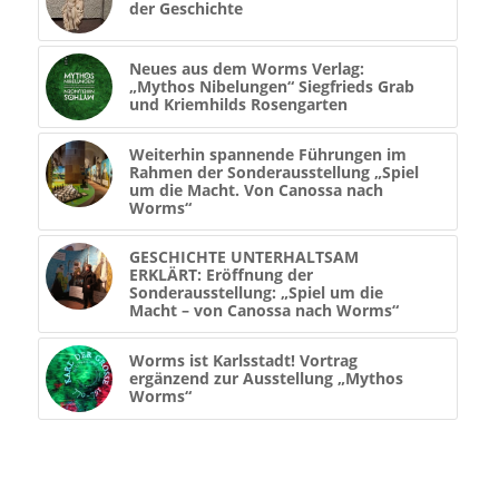
der Geschichte
Neues aus dem Worms Verlag:
„Mythos Nibelungen“ Siegfrieds Grab
und Kriemhilds Rosengarten
Weiterhin spannende Führungen im
Rahmen der Sonderausstellung „Spiel
um die Macht. Von Canossa nach
Worms“
GESCHICHTE UNTERHALTSAM
ERKLÄRT: Eröffnung der
Sonderausstellung: „Spiel um die
Macht – von Canossa nach Worms“
Worms ist Karlsstadt! Vortrag
ergänzend zur Ausstellung „Mythos
Worms“