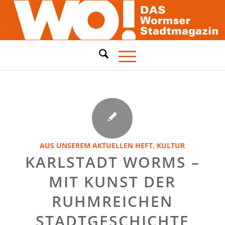
AUS UNSEREM AKTUELLEN HEFT
,
KULTUR
KARLSTADT WORMS –
MIT KUNST DER
RUHMREICHEN
STADTGESCHICHTE