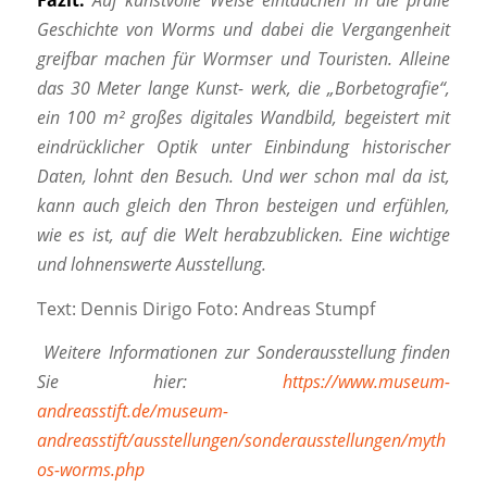
Geschichte von Worms und dabei die Vergangenheit
greifbar machen für Wormser und Touristen. Alleine
das 30 Meter lange Kunst- werk, die „Borbetografie“,
ein 100 m² großes digitales Wandbild, begeistert mit
eindrücklicher Optik unter Einbindung historischer
Daten, lohnt den Besuch. Und wer schon mal da ist,
kann auch gleich den Thron besteigen und erfühlen,
wie es ist, auf die Welt herabzublicken. Eine wichtige
und lohnenswerte Ausstellung.
Text: Dennis Dirigo Foto: Andreas Stumpf
Weitere Informationen zur Sonderausstellung finden
Sie hier:
https://www.museum-
andreasstift.de/museum-
andreasstift/ausstellungen/sonderausstellungen/myth
os-worms.php