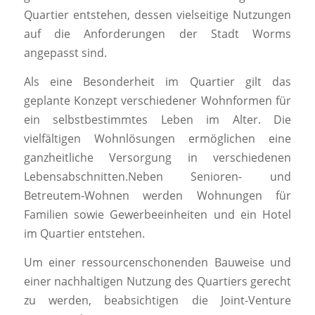
Quartier entstehen, dessen vielseitige Nutzungen
auf die Anforderungen der Stadt Worms
angepasst sind.
Als eine Besonderheit im Quartier gilt das
geplante Konzept verschiedener Wohnformen für
ein selbstbestimmtes Leben im Alter. Die
vielfältigen Wohnlösungen ermöglichen eine
ganzheitliche Versorgung in verschiedenen
Lebensabschnitten.Neben Senioren- und
Betreutem-Wohnen werden Wohnungen für
Familien sowie Gewerbeeinheiten und ein Hotel
im Quartier entstehen.
Um einer ressourcenschonenden Bauweise und
einer nachhaltigen Nutzung des Quartiers gerecht
zu werden, beabsichtigen die Joint-Venture