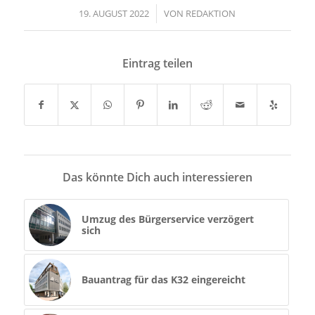
19. AUGUST 2022
/
VON
REDAKTION
Eintrag teilen
Das könnte Dich auch interessieren
Umzug des Bürgerservice verzögert
sich
Bauantrag für das K32 eingereicht