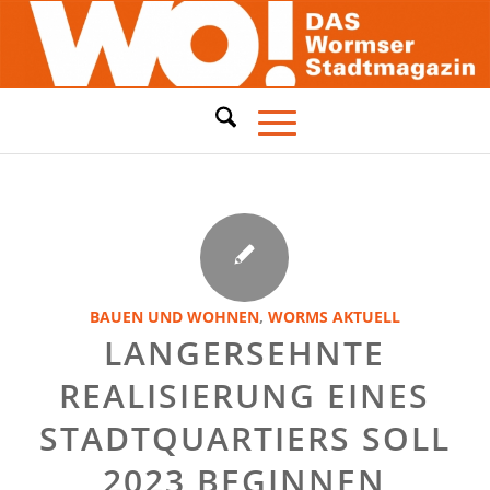
BAUEN UND WOHNEN
,
WORMS AKTUELL
LANGERSEHNTE
REALISIERUNG EINES
STADTQUARTIERS SOLL
2023 BEGINNEN