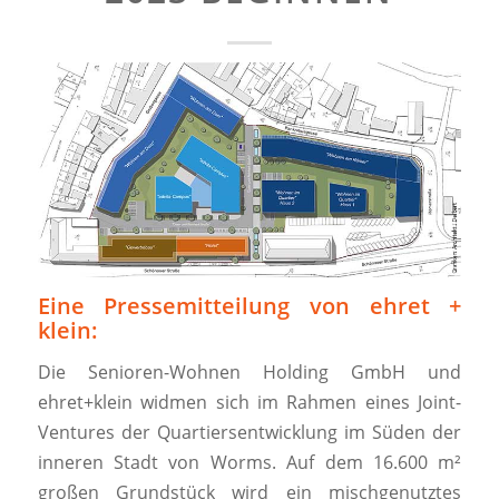
Eine Pressemitteilung von ehret +
klein:
Die Senioren-Wohnen Holding GmbH und
ehret+klein widmen sich im Rahmen eines Joint-
Ventures der Quartiersentwicklung im Süden der
inneren Stadt von Worms. Auf dem 16.600 m²
großen Grundstück wird ein mischgenutztes