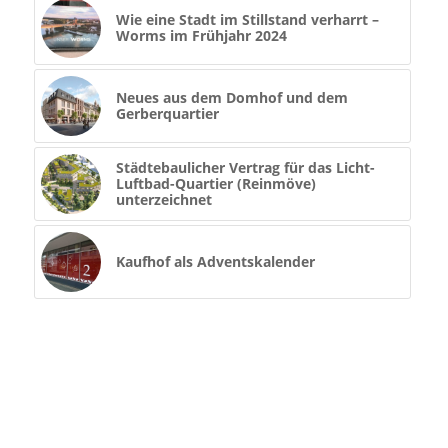
Wie eine Stadt im Stillstand verharrt –
Worms im Frühjahr 2024
Neues aus dem Domhof und dem
Gerberquartier
Städtebaulicher Vertrag für das Licht-
Luftbad-Quartier (Reinmöve)
unterzeichnet
Kaufhof als Adventskalender