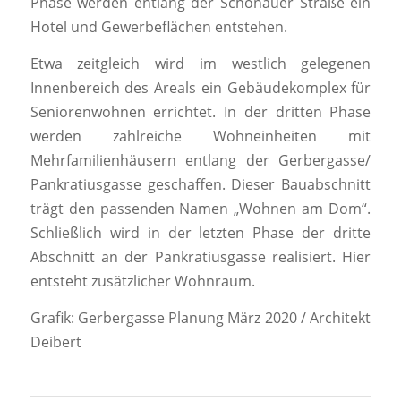
Phase werden entlang der Schönauer Straße ein
Hotel und Gewerbeflächen entstehen.
Etwa zeitgleich wird im westlich gelegenen
Innenbereich des Areals ein Gebäudekomplex für
Seniorenwohnen errichtet. In der dritten Phase
werden zahlreiche Wohneinheiten mit
Mehrfamilienhäusern entlang der Gerbergasse/
Pankratiusgasse geschaffen. Dieser Bauabschnitt
trägt den passenden Namen „Wohnen am Dom“.
Schließlich wird in der letzten Phase der dritte
Abschnitt an der Pankratiusgasse realisiert. Hier
entsteht zusätzlicher Wohnraum.
Grafik: Gerbergasse Planung März 2020 / Architekt
Deibert