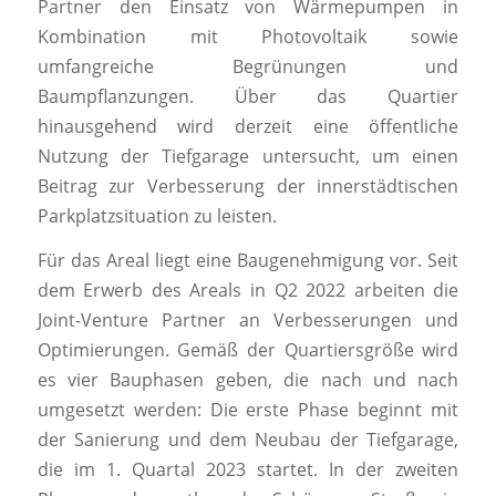
Partner den Einsatz von Wärmepumpen in
Kombination mit Photovoltaik sowie
umfangreiche Begrünungen und
Baumpflanzungen. Über das Quartier
hinausgehend wird derzeit eine öffentliche
Nutzung der Tiefgarage untersucht, um einen
Beitrag zur Verbesserung der innerstädtischen
Parkplatzsituation zu leisten.
Für das Areal liegt eine Baugenehmigung vor. Seit
dem Erwerb des Areals in Q2 2022 arbeiten die
Joint-Venture Partner an Verbesserungen und
Optimierungen. Gemäß der Quartiersgröße wird
es vier Bauphasen geben, die nach und nach
umgesetzt werden: Die erste Phase beginnt mit
der Sanierung und dem Neubau der Tiefgarage,
die im 1. Quartal 2023 startet. In der zweiten