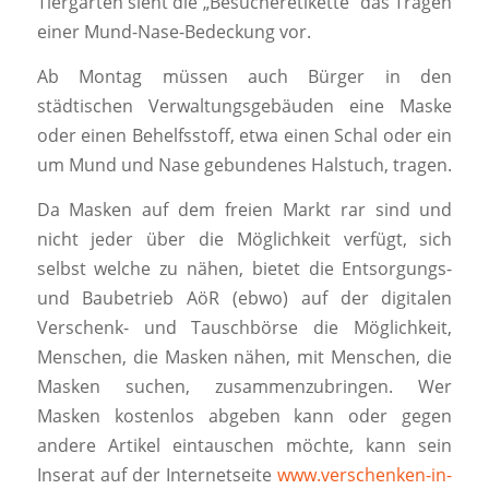
Tiergarten sieht die „Besucheretikette“ das Tragen
einer Mund-Nase-Bedeckung vor.
Ab Montag müssen auch Bürger in den
städtischen Verwaltungsgebäuden eine Maske
oder einen Behelfsstoff, etwa einen Schal oder ein
um Mund und Nase gebundenes Halstuch, tragen.
Da Masken auf dem freien Markt rar sind und
nicht jeder über die Möglichkeit verfügt, sich
selbst welche zu nähen, bietet die Entsorgungs-
und Baubetrieb AöR (ebwo) auf der digitalen
Verschenk- und Tauschbörse die Möglichkeit,
Menschen, die Masken nähen, mit Menschen, die
Masken suchen, zusammenzubringen. Wer
Masken kostenlos abgeben kann oder gegen
andere Artikel eintauschen möchte, kann sein
Inserat auf der Internetseite
www.verschenken-in-