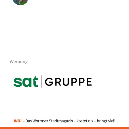
Werbung