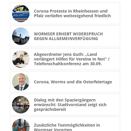
Corona Proteste in Rheinhessen und
Pfalz verliefen weitestgehend friedlich
WORMSER ERHEBT WIDERSPRUCH
GEGEN ALLGEMEINVERFÜGUNG
Abgeordneter Jens Guth: „Land
verlängert Hilfen für Vereine in Not“ /
Telefonschaltkonferenz am 30.09.
Corona, Worms und die Osterfeiertage
Dialog mit den Spaziergängern
erwünscht: Stadtvorstand zeigt sich
gesprächsbereit
Zusätzliche Testmöglichkeiten in
Wormser Vororten