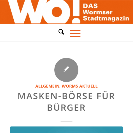
ALLGEMEIN
,
WORMS AKTUELL
MASKEN-BÖRSE FÜR
BÜRGER