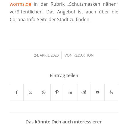
worms.de
in der Rubrik „Schutzmasken nähen“
veröffentlichen. Das Angebot ist auch über die
Corona-Info-Seite der Stadt zu finden.
24. APRIL 2020
/
VON
REDAKTION
Eintrag teilen
Das könnte Dich auch interessieren