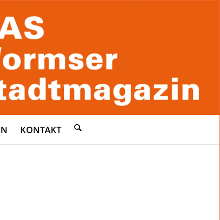
EN
KONTAKT