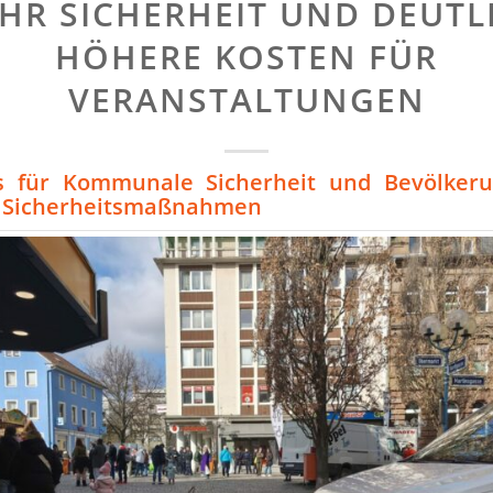
HR SICHERHEIT UND DEUTL
HÖHERE KOSTEN FÜR
VERANSTALTUNGEN
s für Kommunale Sicherheit und Bevölkeru
t Sicherheitsmaßnahmen