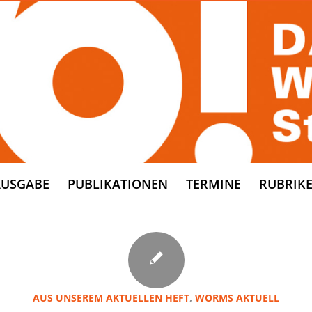
AUSGABE
PUBLIKATIONEN
TERMINE
RUBRIK
AUS UNSEREM AKTUELLEN HEFT
,
WORMS AKTUELL