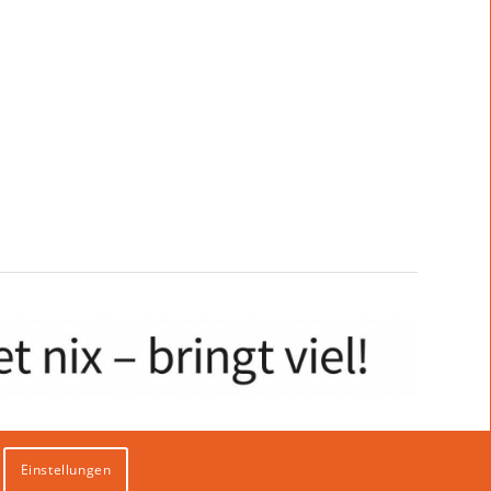
Einstellungen