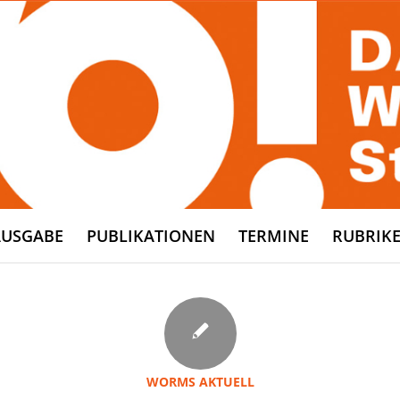
AUSGABE
PUBLIKATIONEN
TERMINE
RUBRIK
WORMS AKTUELL