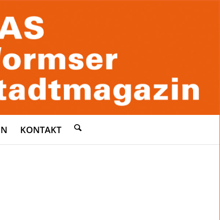
EN
KONTAKT