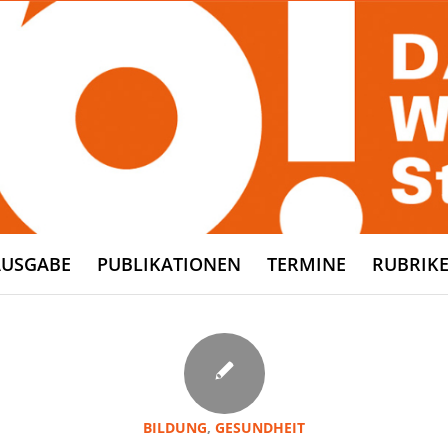
AUSGABE
PUBLIKATIONEN
TERMINE
RUBRIK
BILDUNG
,
GESUNDHEIT