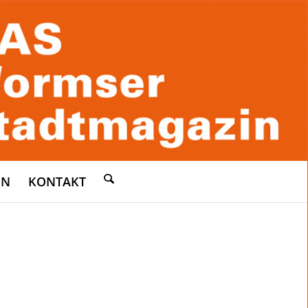
EN
KONTAKT