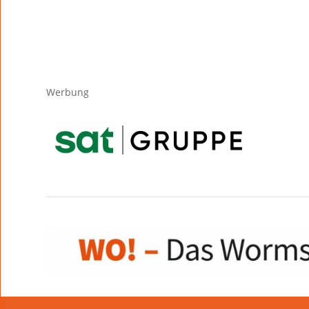
Werbung