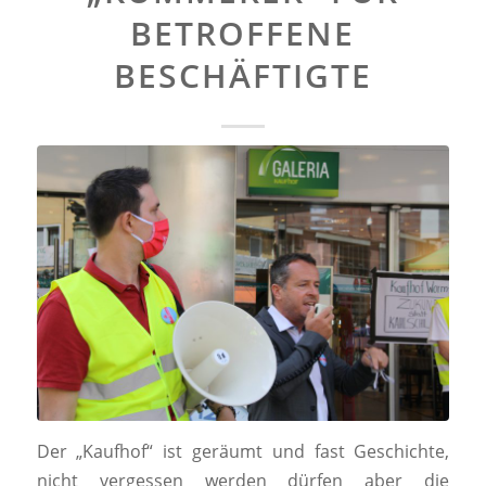
ETROFFENE B
ESCHÄFTIGTE
Der „Kaufhof“ ist geräumt und fast Geschichte,
nicht vergessen werden dürfen aber die