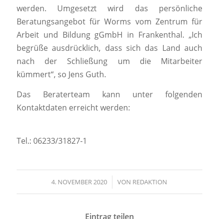
werden. Umgesetzt wird das persönliche
Beratungsangebot für Worms vom Zentrum für
Arbeit und Bildung gGmbH in Frankenthal. „Ich
begrüße ausdrücklich, dass sich das Land auch
nach der Schließung um die Mitarbeiter
kümmert“, so Jens Guth.
Das Beraterteam kann unter folgenden
Kontaktdaten erreicht werden:
Tel.: 06233/31827-1
4. NOVEMBER 2020
/
VON
REDAKTION
Eintrag teilen