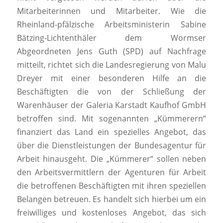
Mitarbeiterinnen und Mitarbeiter. Wie die
Rheinland-pfälzische Arbeitsministerin Sabine
Bätzing-Lichtenthäler dem Wormser
Abgeordneten Jens Guth (SPD) auf Nachfrage
mitteilt, richtet sich die Landesregierung von Malu
Dreyer mit einer besonderen Hilfe an die
Beschäftigten die von der Schließung der
Warenhäuser der Galeria Karstadt Kaufhof GmbH
betroffen sind. Mit sogenannten „Kümmerern“
finanziert das Land ein spezielles Angebot, das
über die Dienstleistungen der Bundesagentur für
Arbeit hinausgeht. Die „Kümmerer“ sollen neben
den Arbeitsvermittlern der Agenturen für Arbeit
die betroffenen Beschäftigten mit ihren speziellen
Belangen betreuen. Es handelt sich hierbei um ein
freiwilliges und kostenloses Angebot, das sich