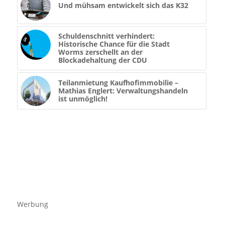
Und mühsam entwickelt sich das K32
Schuldenschnitt verhindert:
Historische Chance für die Stadt
Worms zerschellt an der
Blockadehaltung der CDU
Teilanmietung Kaufhofimmobilie –
Mathias Englert: Verwaltungshandeln
ist unmöglich!
Werbung