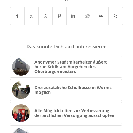
Das könnte Dich auch interessieren
Anonymer Stadtmitarbeiter äußert
herbe Kritik am Vorgehen des
Oberbürgermeisters
Drei zusätzliche Schulbusse in Worms
möglich
Alle Möglichkeiten zur Verbesserung
der ärztlichen Versorgung ausschöpfen