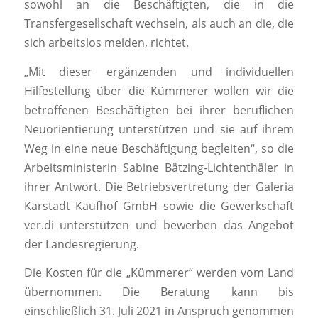
sowohl an die Beschäftigten, die in die
Transfergesellschaft wechseln, als auch an die, die
sich arbeitslos melden, richtet.
„Mit dieser ergänzenden und individuellen
Hilfestellung über die Kümmerer wollen wir die
betroffenen Beschäftigten bei ihrer beruflichen
Neuorientierung unterstützen und sie auf ihrem
Weg in eine neue Beschäftigung begleiten“, so die
Arbeitsministerin Sabine Bätzing-Lichtenthäler in
ihrer Antwort. Die Betriebsvertretung der Galeria
Karstadt Kaufhof GmbH sowie die Gewerkschaft
ver.di unterstützen und bewerben das Angebot
der Landesregierung.
Die Kosten für die „Kümmerer“ werden vom Land
übernommen. Die Beratung kann bis
einschließlich 31. Juli 2021 in Anspruch genommen