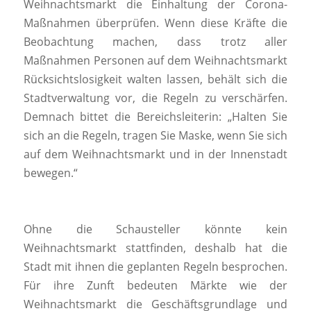
Weihnachtsmarkt die Einhaltung der Corona-
Maßnahmen überprüfen. Wenn diese Kräfte die
Beobachtung machen, dass trotz aller
Maßnahmen Personen auf dem Weihnachtsmarkt
Rücksichtslosigkeit walten lassen, behält sich die
Stadtverwaltung vor, die Regeln zu verschärfen.
Demnach bittet die Bereichsleiterin: „Halten Sie
sich an die Regeln, tragen Sie Maske, wenn Sie sich
auf dem Weihnachtsmarkt und in der Innenstadt
bewegen.“
Ohne die Schausteller könnte kein
Weihnachtsmarkt stattfinden, deshalb hat die
Stadt mit ihnen die geplanten Regeln besprochen.
Für ihre Zunft bedeuten Märkte wie der
Weihnachtsmarkt die Geschäftsgrundlage und