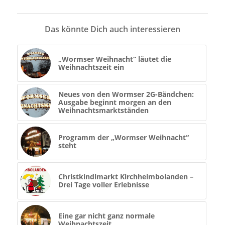
Das könnte Dich auch interessieren
„Wormser Weihnacht“ läutet die
Weihnachtszeit ein
Neues von den Wormser 2G-Bändchen:
Ausgabe beginnt morgen an den
Weihnachtsmarktständen
Programm der „Wormser Weihnacht“
steht
Christkindlmarkt Kirchheimbolanden –
Drei Tage voller Erlebnisse
Eine gar nicht ganz normale
Weihnachtszeit