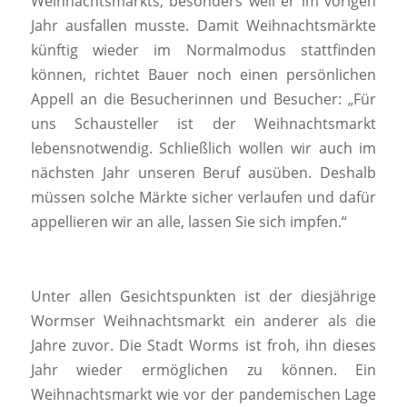
Weihnachtsmarkts, besonders weil er im vorigen
Jahr ausfallen musste. Damit Weihnachtsmärkte
künftig wieder im Normalmodus stattfinden
können, richtet Bauer noch einen persönlichen
Appell an die Besucherinnen und Besucher: „Für
uns Schausteller ist der Weihnachtsmarkt
lebensnotwendig. Schließlich wollen wir auch im
nächsten Jahr unseren Beruf ausüben. Deshalb
müssen solche Märkte sicher verlaufen und dafür
appellieren wir an alle, lassen Sie sich impfen.“
Unter allen Gesichtspunkten ist der diesjährige
Wormser Weihnachtsmarkt ein anderer als die
Jahre zuvor. Die Stadt Worms ist froh, ihn dieses
Jahr wieder ermöglichen zu können. Ein
Weihnachtsmarkt wie vor der pandemischen Lage