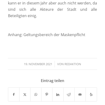
kann er in diesem Jahr aber auch nicht werden, da
sind sich alle Akteure der Stadt und alle
Beteiligten einig.
Anhang: Geltungsbereich der Maskenpflicht
19. NOVEMBER 2021
/
VON
REDAKTION
Eintrag teilen