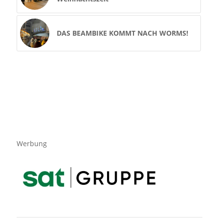
DAS BEAMBIKE KOMMT NACH WORMS!
Werbung