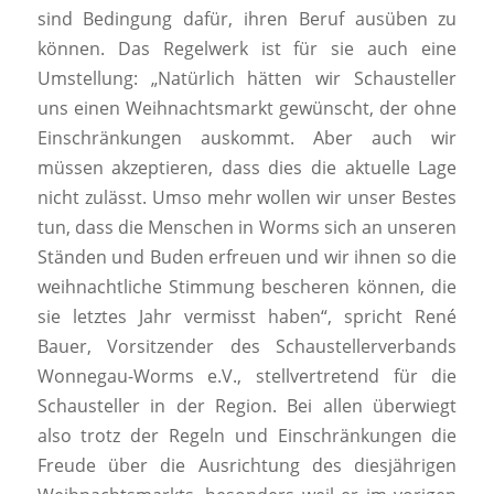
sind Bedingung dafür, ihren Beruf ausüben zu
können. Das Regelwerk ist für sie auch eine
Umstellung: „Natürlich hätten wir Schausteller
uns einen Weihnachtsmarkt gewünscht, der ohne
Einschränkungen auskommt. Aber auch wir
müssen akzeptieren, dass dies die aktuelle Lage
nicht zulässt. Umso mehr wollen wir unser Bestes
tun, dass die Menschen in Worms sich an unseren
Ständen und Buden erfreuen und wir ihnen so die
weihnachtliche Stimmung bescheren können, die
sie letztes Jahr vermisst haben“, spricht René
Bauer, Vorsitzender des Schaustellerverbands
Wonnegau-Worms e.V., stellvertretend für die
Schausteller in der Region. Bei allen überwiegt
also trotz der Regeln und Einschränkungen die
Freude über die Ausrichtung des diesjährigen