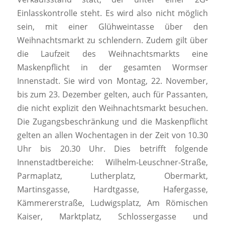
Einlasskontrolle steht. Es wird also nicht möglich
sein, mit einer Glühweintasse über den
Weihnachtsmarkt zu schlendern. Zudem gilt über
die Laufzeit des Weihnachtsmarkts eine
Maskenpflicht in der gesamten Wormser
Innenstadt. Sie wird von Montag, 22. November,
bis zum 23. Dezember gelten, auch für Passanten,
die nicht explizit den Weihnachtsmarkt besuchen.
Die Zugangsbeschränkung und die Maskenpflicht
gelten an allen Wochentagen in der Zeit von 10.30
Uhr bis 20.30 Uhr. Dies betrifft folgende
Innenstadtbereiche: Wilhelm-Leuschner-Straße,
Parmaplatz, Lutherplatz, Obermarkt,
Martinsgasse, Hardtgasse, Hafergasse,
Kämmererstraße, Ludwigsplatz, Am Römischen
Kaiser, Marktplatz, Schlossergasse und