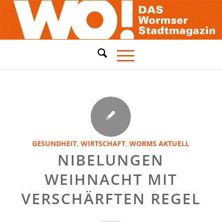
GESUNDHEIT
,
WIRTSCHAFT
,
WORMS AKTUELL
NIBELUNGEN
WEIHNACHT MIT
VERSCHÄRFTEN REGEL