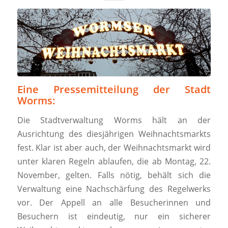
Eine Pressemitteilung der Stadt
Worms:
Die Stadtverwaltung Worms hält an der
Ausrichtung des diesjährigen Weihnachtsmarkts
fest. Klar ist aber auch, der Weihnachtsmarkt wird
unter klaren Regeln ablaufen, die ab Montag, 22.
November, gelten. Falls nötig, behält sich die
Verwaltung eine Nachschärfung des Regelwerks
vor. Der Appell an alle Besucherinnen und
Besuchern ist eindeutig, nur ein sicherer