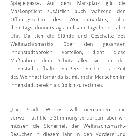
Spiegelgasse. Auf dem Markplatz gilt die
Maskenpflicht zusätzlich auch während den
Öffnungszeiten des Wochenmarktes, also
dienstags, donnerstags und samstags bereits ab 7
Uhr. Da sich die Stände und Geschäfte des
Weihnachtsmarkts über den gesamten
Innenstadtbereich verteilen, dient diese
Maßnahme dem Schutz aller sich in der
Innenstadt aufhaltenden Personen. Denn zur Zeit
des Weihnachtsmarkts ist mit mehr Menschen im
Innenstadtbereich als üblich zu rechnen.
„Die Stadt Worms will niemandem die
vorweihnachtliche Stimmung verderben, aber wir
müssen die Sicherheit der Weihnachtsmarkt-
Besucher in diesem Jahr in den Vordergrund