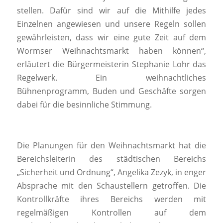
stellen. Dafür sind wir auf die Mithilfe jedes
Einzelnen angewiesen und unsere Regeln sollen
gewährleisten, dass wir eine gute Zeit auf dem
Wormser Weihnachtsmarkt haben können“,
erläutert die Bürgermeisterin Stephanie Lohr das
Regelwerk. Ein weihnachtliches
Bühnenprogramm, Buden und Geschäfte sorgen
dabei für die besinnliche Stimmung.
Die Planungen für den Weihnachtsmarkt hat die
Bereichsleiterin des städtischen Bereichs
„Sicherheit und Ordnung“, Angelika Zezyk, in enger
Absprache mit den Schaustellern getroffen. Die
Kontrollkräfte ihres Bereichs werden mit
regelmäßigen Kontrollen auf dem