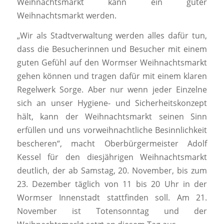
Weihnachtsmarkt kann ein guter
Weihnachtsmarkt werden.
„Wir als Stadtverwaltung werden alles dafür tun,
dass die Besucherinnen und Besucher mit einem
guten Gefühl auf den Wormser Weihnachtsmarkt
gehen können und tragen dafür mit einem klaren
Regelwerk Sorge. Aber nur wenn jeder Einzelne
sich an unser Hygiene- und Sicherheitskonzept
hält, kann der Weihnachtsmarkt seinen Sinn
erfüllen und uns vorweihnachtliche Besinnlichkeit
bescheren“, macht Oberbürgermeister Adolf
Kessel für den diesjährigen Weihnachtsmarkt
deutlich, der ab Samstag, 20. November, bis zum
23. Dezember täglich von 11 bis 20 Uhr in der
Wormser Innenstadt stattfinden soll. Am 21.
November ist Totensonntag und der