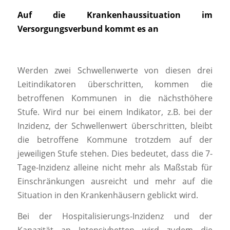
Auf die Krankenhaussituation im
Versorgungsverbund kommt es an
Werden zwei Schwellenwerte von diesen drei
Leitindikatoren überschritten, kommen die
betroffenen Kommunen in die nächsthöhere
Stufe. Wird nur bei einem Indikator, z.B. bei der
Inzidenz, der Schwellenwert überschritten, bleibt
die betroffene Kommune trotzdem auf der
jeweiligen Stufe stehen. Dies bedeutet, dass die 7-
Tage-Inzidenz alleine nicht mehr als Maßstab für
Einschränkungen ausreicht und mehr auf die
Situation in den Krankenhäusern geblickt wird.
Bei der Hospitalisierungs-Inzidenz und der
Kapazität an Intensivbetten wird zudem die