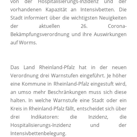
von der Hospitalisierungs-Inzidenz und der
vorhandenen Kapazität an Intensivbetten. Die
Stadt informiert über die wichtigsten Neuigkeiten
der aktuellen 26. Corona-
Bekämpfungsverordnung und ihre Auswirkungen
auf Worms.
Das Land Rheinland-Pfalz hat in der neuen
Verordnung drei Warnstufen eingeführt. Je höher
eine Kommune in Rheinland-Pfalz eingestuft wird,
an umso mehr Beschränkungen muss sich diese
halten. In welche Warnstufe eine Stadt oder ein
Kreis in Rheinland-Pfalz fällt, entscheidet sich über
drei Indikatoren: die Inzidenz, die
Hospitalisierungs-Inzidenz und der
Intensivbettenbelegung.