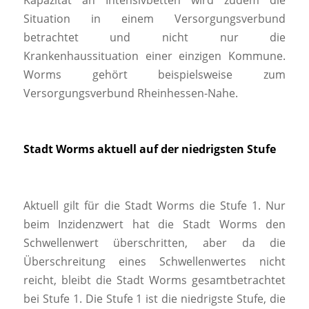
Situation in einem Versorgungsverbund
betrachtet und nicht nur die
Krankenhaussituation einer einzigen Kommune.
Worms gehört beispielsweise zum
Versorgungsverbund Rheinhessen-Nahe.
Stadt Worms aktuell auf der niedrigsten Stufe
Aktuell gilt für die Stadt Worms die Stufe 1. Nur
beim Inzidenzwert hat die Stadt Worms den
Schwellenwert überschritten, aber da die
Überschreitung eines Schwellenwertes nicht
reicht, bleibt die Stadt Worms gesamtbetrachtet
bei Stufe 1. Die Stufe 1 ist die niedrigste Stufe, die