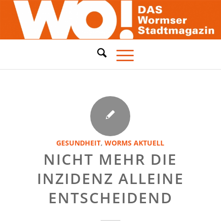
GESUNDHEIT
,
WORMS AKTUELL
NICHT MEHR DIE
INZIDENZ ALLEINE
ENTSCHEIDEND