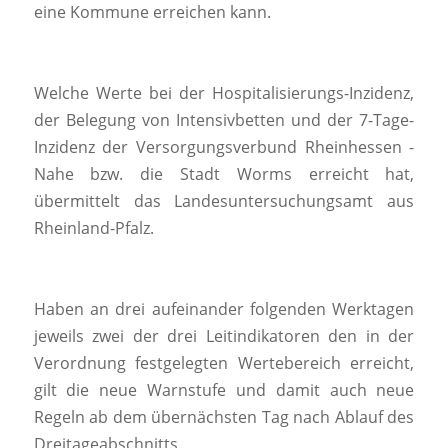
eine Kommune erreichen kann.
Welche Werte bei der Hospitalisierungs-Inzidenz,
der Belegung von Intensivbetten und der 7-Tage-
Inzidenz der Versorgungsverbund Rheinhessen -
Nahe bzw. die Stadt Worms erreicht hat,
übermittelt das Landesuntersuchungsamt aus
Rheinland-Pfalz.
Haben an drei aufeinander folgenden Werktagen
jeweils zwei der drei Leitindikatoren den in der
Verordnung festgelegten Wertebereich erreicht,
gilt die neue Warnstufe und damit auch neue
Regeln ab dem übernächsten Tag nach Ablauf des
Dreitageabschnitts.