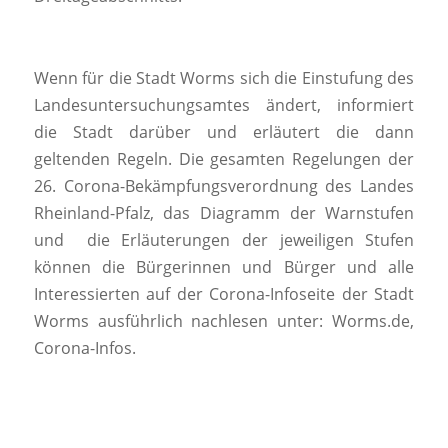
Wenn für die Stadt Worms sich die Einstufung des
Landesuntersuchungsamtes ändert, informiert
die Stadt darüber und erläutert die dann
geltenden Regeln. Die gesamten Regelungen der
26. Corona-Bekämpfungsverordnung des Landes
Rheinland-Pfalz, das Diagramm der Warnstufen
und die Erläuterungen der jeweiligen Stufen
können die Bürgerinnen und Bürger und alle
Interessierten auf der Corona-Infoseite der Stadt
Worms ausführlich nachlesen unter: Worms.de,
Corona-Infos.