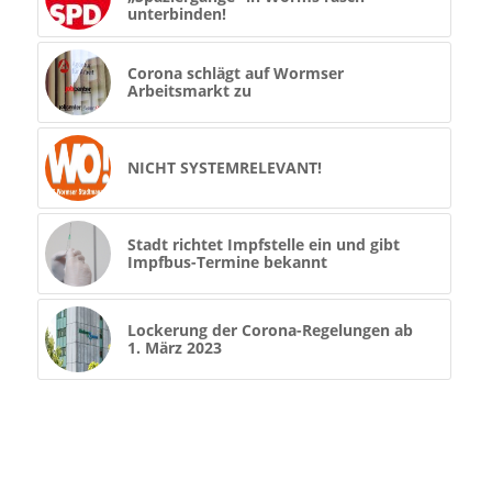
unterbinden!
Corona schlägt auf Wormser
Arbeitsmarkt zu
NICHT SYSTEMRELEVANT!
Stadt richtet Impfstelle ein und gibt
Impfbus-Termine bekannt
Lockerung der Corona-Regelungen ab
1. März 2023