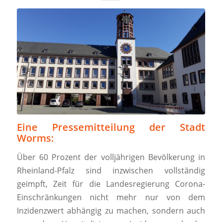
Eine Pressemitteilung der Stadt
Worms:
Über 60 Prozent der volljährigen Bevölkerung in
Rheinland-Pfalz sind inzwischen vollständig
geimpft, Zeit für die Landesregierung Corona-
Einschränkungen nicht mehr nur von dem
Inzidenzwert abhängig zu machen, sondern auch