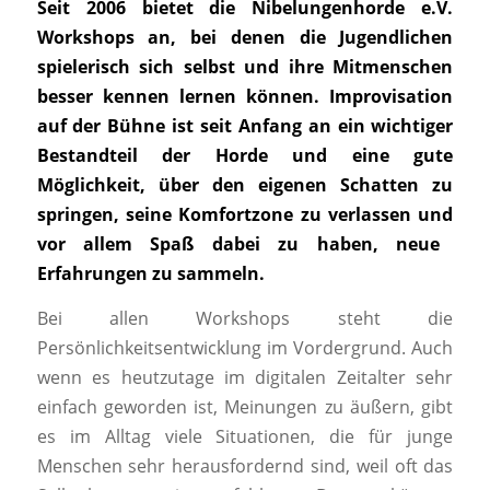
Seit
2006 bietet die Nibelungenhorde e.V.
Workshops an, bei denen
die Jugendlichen
spielerisch sich selbst und ihre Mitmenschen
besser kennen
lernen können. Improvisation
auf der Bühne ist seit Anfang an
ein wichtiger
Bestandteil der Horde und eine gute
Möglichkeit, über
den eigenen Schatten zu
springen, seine Komfortzone zu verlassen und
vor allem Spaß dabei zu haben, neue
Erfahrungen zu sammeln
.
Bei allen Workshops steht die
Persönlichkeitsentwicklung im Vordergrund. Auch
wenn
es heutzutage im digitalen Zeitalter sehr
einfach geworden ist, Meinungen
zu äußern, gibt
es im Alltag viele Situationen, die für
junge
Menschen sehr herausfordernd sind, weil oft das