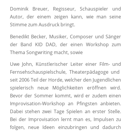
Dominik Breuer
,
Regisseur, Schauspieler und
Autor, der einem zeigen kann, wie man
seine
Stimme zum Ausdruck bringt.
Benedikt Becker,
Musiker, Composer und
Sänger
der Band KID DAD, der einen Workshop zum
Thema
Songwriting macht, sowie
Uwe John
, Künstlerischer Leiter einer Film- und
Fernsehschauspielschule, Theaterpädagoge und
seit 2006 Teil der Horde, welcher den
Jugendlichen
spielerisch neue Möglichkeiten eröffnen wird.
Bevor der Sommer kommt
, wird er zudem einen
Improvisation-Workshop an Pfingsten anbieten.
Dabei
stehen zwei Tage Spielen an erster Stelle.
Bei der Improvisation
lernt man es, Impulsen zu
folgen, neue Ideen einzubringen und
dadurch