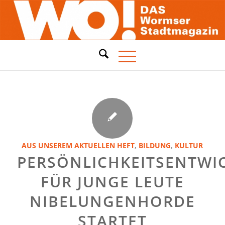
AUS UNSEREM AKTUELLEN HEFT
,
BILDUNG
,
KULTUR
PERSÖNLICHKEITSENTWI
FÜR JUNGE LEUTE
NIBELUNGENHORDE
STARTET