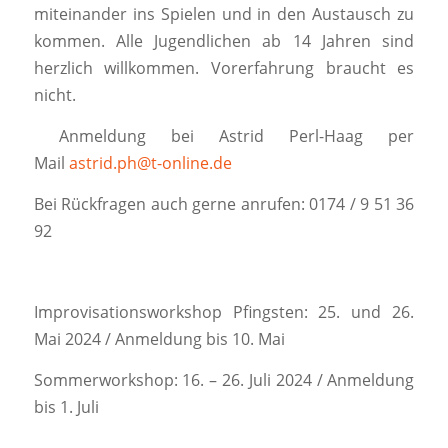
miteinander ins Spielen und in den Austausch zu
kommen
. Alle Jugendlichen ab 14 Jahren sind
herzlich willkommen. Vorerfahrung braucht
es
nicht.
Anmeldung bei Astrid Perl-Haag per
Mail
astrid
.ph@t-online.de
Bei Rückfragen auch gerne anrufen: 0174 / 9 51 36
92
Improvisationsworkshop Pfingsten:
25. und 26.
Mai 2024 / Anmeldung bis 10
. Mai
Sommerworkshop:
16. – 26. Juli 2024 / Anmeldung
bis 1. Juli