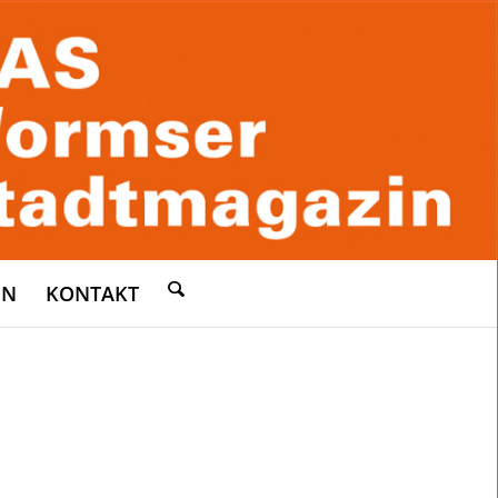
EN
KONTAKT