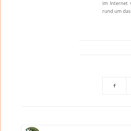
im Internet 
rund um das 