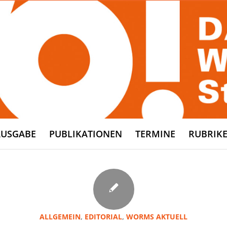
AUSGABE
PUBLIKATIONEN
TERMINE
RUBRIK
ALLGEMEIN
,
EDITORIAL
,
WORMS AKTUELL