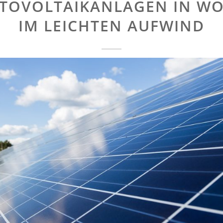
TOVOLTAIKANLAGEN IN W
IM LEICHTEN AUFWIND