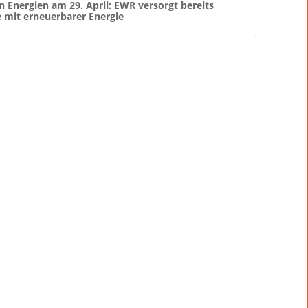
 Energien am 29. April: EWR versorgt bereits
e mit erneuerbarer Energie