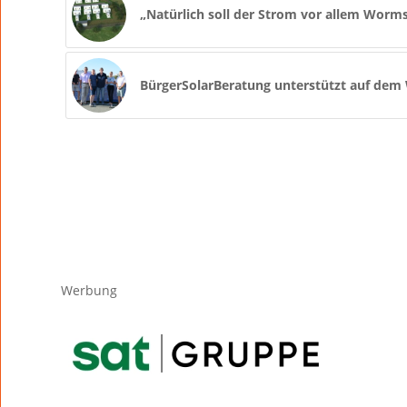
„Natürlich soll der Strom vor allem Wor
BürgerSolarBeratung unterstützt auf dem
Werbung