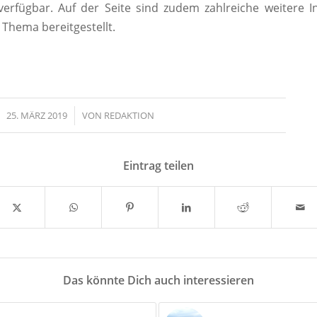
verfügbar. Auf der Seite sind zudem zahlreiche weitere 
Thema bereitgestellt.
25. MÄRZ 2019
/
VON
REDAKTION
Eintrag teilen
Das könnte Dich auch interessieren