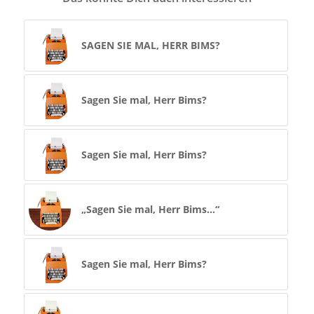
SAGEN SIE MAL, HERR BIMS?
Sagen Sie mal, Herr Bims?
Sagen Sie mal, Herr Bims?
„Sagen Sie mal, Herr Bims…“
Sagen Sie mal, Herr Bims?