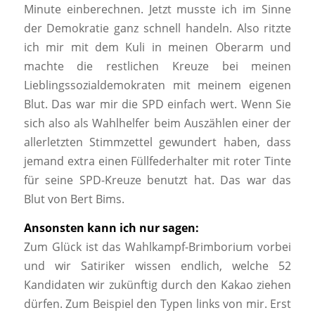
Minute einberechnen. Jetzt musste ich im Sinne
der Demokratie ganz schnell handeln. Also ritzte
ich mir mit dem Kuli in meinen Oberarm und
machte die restlichen Kreuze bei meinen
Lieblingssozialdemokraten mit meinem eigenen
Blut. Das war mir die SPD einfach wert. Wenn Sie
sich also als Wahlhelfer beim Auszählen einer der
allerletzten Stimmzettel gewundert haben, dass
jemand extra einen Füllfederhalter mit roter Tinte
für seine SPD-Kreuze benutzt hat. Das war das
Blut von Bert Bims.
Ansonsten kann ich nur sagen:
Zum Glück ist das Wahlkampf-Brimborium vorbei
und wir Satiriker wissen endlich, welche 52
Kandidaten wir zukünftig durch den Kakao ziehen
dürfen. Zum Beispiel den Typen links von mir. Erst