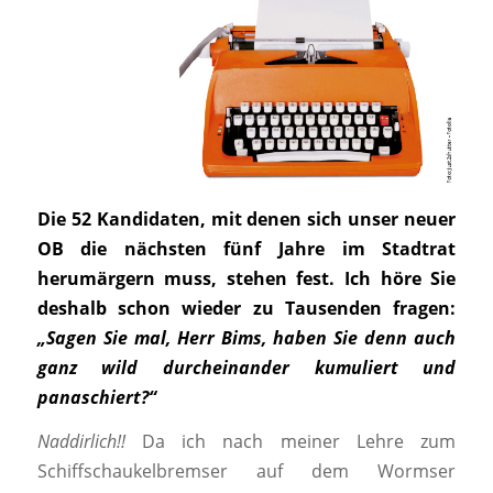
Die 52 Kandidaten, mit denen sich unser neuer
OB die nächsten fünf Jahre im Stadtrat
herumärgern muss, stehen fest. Ich höre Sie
deshalb schon wieder zu Tausenden fragen:
„Sagen Sie mal, Herr Bims, haben Sie denn auch
ganz wild durcheinander kumuliert und
panaschiert?“
Naddirlich!!
Da ich nach meiner Lehre zum
Schiffschaukelbremser auf dem Wormser