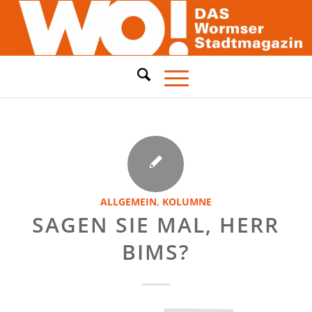
ALLGEMEIN
,
KOLUMNE
SAGEN SIE MAL, HERR
BIMS?