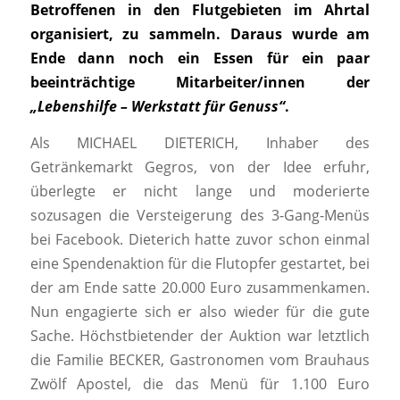
Betroffenen in den Flutgebieten im Ahrtal
organisiert, zu sammeln. Daraus wurde am
Ende dann noch ein Essen für ein paar
beeinträchtige Mitarbeiter/innen der
„Lebenshilfe – Werkstatt für Genuss“
.
Als MICHAEL DIETERICH, Inhaber des
Getränkemarkt Gegros, von der Idee erfuhr,
überlegte er nicht lange und moderierte
sozusagen die Versteigerung des 3-Gang-Menüs
bei Facebook. Dieterich hatte zuvor schon einmal
eine Spendenaktion für die Flutopfer gestartet, bei
der am Ende satte 20.000 Euro zusammenkamen.
Nun engagierte sich er also wieder für die gute
Sache. Höchstbietender der Auktion war letztlich
die Familie BECKER, Gastronomen vom Brauhaus
Zwölf Apostel, die das Menü für 1.100 Euro