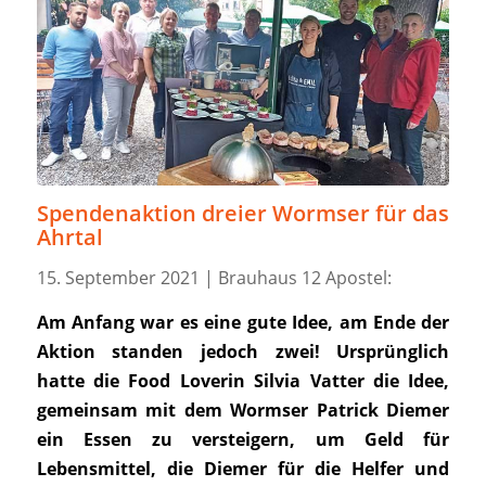
Spendenaktion dreier Wormser für das
Ahrtal
15. September 2021 | Brauhaus 12 Apostel:
Am Anfang war es eine gute Idee, am Ende der
Aktion standen jedoch zwei! Ursprünglich
hatte die Food Loverin Silvia Vatter die Idee,
gemeinsam mit dem Wormser Patrick Diemer
ein Essen zu versteigern, um Geld für
Lebensmittel, die Diemer für die Helfer und