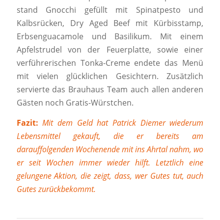
stand Gnocchi gefüllt mit Spinatpesto und
Kalbsrücken, Dry Aged Beef mit Kürbisstamp,
Erbsenguacamole und Basilikum. Mit einem
Apfelstrudel von der Feuerplatte, sowie einer
verführerischen Tonka-Creme endete das Menü
mit vielen glücklichen Gesichtern. Zusätzlich
servierte das Brauhaus Team auch allen anderen
Gästen noch Gratis-Würstchen.
Fazit:
Mit dem Geld hat Patrick Diemer wiederum
Lebensmittel gekauft, die er bereits am
darauffolgenden Wochenende mit ins Ahrtal nahm, wo
er seit Wochen immer wieder hilft. Letztlich eine
gelungene Aktion, die zeigt, dass, wer Gutes tut, auch
Gutes zurückbekommt.