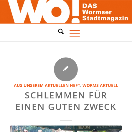
AUS UNSEREM AKTUELLEN HEFT
,
WORMS AKTUELL
SCHLEMMEN FÜR
EINEN GUTEN ZWECK