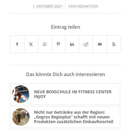
1. OKTOBER 2021
/
VON
REDAKTION
Eintrag teilen
Das könnte Dich auch interessieren
NEUE BOXSCHULE IM FITNESS CENTER
INJOY
Nicht nur Getränke aus der Region:
„Gegros Regioplus“ schafft mit neuen
Produkten zusätzlichen Einkaufsvorteil