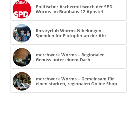
Politischer Aschermittwoch der SPD
Worms im Brauhaus 12 Apostel
Rotaryclub Worms-Nibelungen –
Spenden für Flutopfer an der Ahr
merchwerk Worms – Regionaler
Genuss unter einem Dach
merchwerk Worms – Gemeinsam für
einen starken, regionalen Online Shop