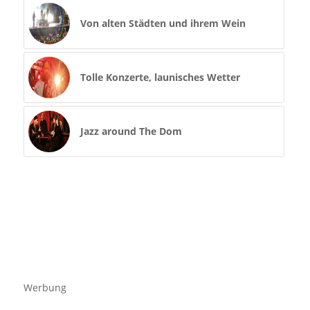
Von alten Städten und ihrem Wein
Tolle Konzerte, launisches Wetter
Jazz around The Dom
Werbung