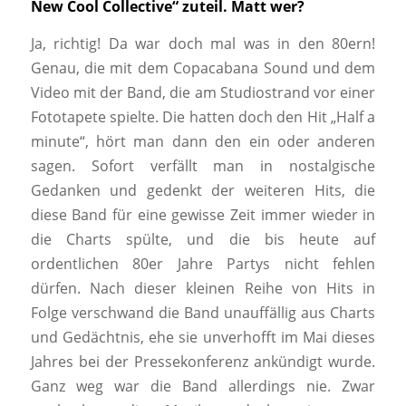
New Cool Collective“ zuteil. Matt wer?
Ja, richtig! Da war doch mal was in den 80ern!
Genau, die mit dem Copacabana Sound und dem
Video mit der Band, die am Studiostrand vor einer
Fototapete spielte. Die hatten doch den Hit „Half a
minute“, hört man dann den ein oder anderen
sagen. Sofort verfällt man in nostalgische
Gedanken und gedenkt der weiteren Hits, die
diese Band für eine gewisse Zeit immer wieder in
die Charts spülte, und die bis heute auf
ordentlichen 80er Jahre Partys nicht fehlen
dürfen. Nach dieser kleinen Reihe von Hits in
Folge verschwand die Band unauffällig aus Charts
und Gedächtnis, ehe sie unverhofft im Mai dieses
Jahres bei der Pressekonferenz ankündigt wurde.
Ganz weg war die Band allerdings nie. Zwar