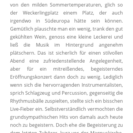
von den milden Sommertemperaturen, glich so
der Weckerlingplatz einem Platz, der auch
irgendwo in Südeuropa hätte sein können.
Gemütlich plauschte man ein wenig, trank den gut
gekühlten Wein, genoss eine kleine Leckerei und
ließ die Musik im Hintergrund angenehm
plätschern. Das ist sicherlich für einen stilvollen
Abend eine zufriedenstellende Angelegenheit,
aber für ein mitreißendes, begeisterndes
Eröffnungskonzert dann doch zu wenig. Lediglich
wenn sich die hervorragenden Instrumentalisten,
sprich Schlagzeug und Percussion, gegenseitig die
Rhythmusbälle zuspielten, stellte sich ein bisschen
Live-Fieber ein. Selbstverständlich vermochten die
grundsympathischen Hits von damals auch heute
noch zu begeistern. Doch ehe die Begeisterung zu