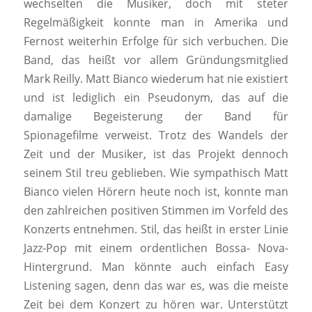
wechselten die Musiker, doch mit steter
Regelmäßigkeit konnte man in Amerika und
Fernost weiterhin Erfolge für sich verbuchen. Die
Band, das heißt vor allem Gründungsmitglied
Mark Reilly. Matt Bianco wiederum hat nie existiert
und ist lediglich ein Pseudonym, das auf die
damalige Begeisterung der Band für
Spionagefilme verweist. Trotz des Wandels der
Zeit und der Musiker, ist das Projekt dennoch
seinem Stil treu geblieben. Wie sympathisch Matt
Bianco vielen Hörern heute noch ist, konnte man
den zahlreichen positiven Stimmen im Vorfeld des
Konzerts entnehmen. Stil, das heißt in erster Linie
Jazz-Pop mit einem ordentlichen Bossa- Nova-
Hintergrund. Man könnte auch einfach Easy
Listening sagen, denn das war es, was die meiste
Zeit bei dem Konzert zu hören war. Unterstützt