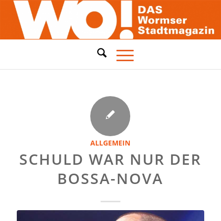
ALLGEMEIN
SCHULD WAR NUR DER
BOSSA-NOVA