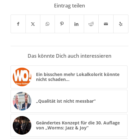
Eintrag teilen
Das könnte Dich auch interessieren
Ein bisschen mehr Lokalkolorit könnte
nicht schaden…
„Qualität ist nicht messbar“
Geändertes Konzept für die 30. Auflage
von „Worms: Jazz & Joy“