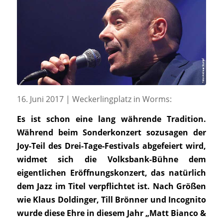
16. Juni 2017 | Weckerlingplatz in Worms:
Es ist schon eine lang währende Tradition.
Während beim Sonderkonzert sozusagen der
Joy-Teil des Drei-Tage-Festivals abgefeiert wird,
widmet sich die Volksbank-Bühne dem
eigentlichen Eröffnungskonzert, das natürlich
dem Jazz im Titel verpflichtet ist. Nach Größen
wie Klaus Doldinger, Till Brönner und Incognito
wurde diese Ehre in diesem Jahr „Matt Bianco &