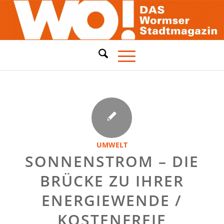
UMWELT
SONNENSTROM – DIE
BRÜCKE ZU IHRER
ENERGIEWENDE /
KOSTENFREIE