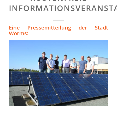
INFORMATIONSVERANST
Eine Pressemitteilung der Stadt
Worms: