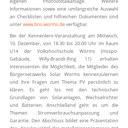
eigenen Photovoltaikanlage. Weitere
Informationen sowie eine umfangreiche Auswahl
an Checklisten und hilfreichen Dokumenten sind
unter
www.bns.worms.de
verfügbar.
Bei der Kennenlern-Veranstaltung am Mittwoch,
10. Dezember, von 18.30 bis 20.00 Uhr im Raum
U14 der Volkshochschule Worms (Hospiz-
Gebäude, Willy-Brandt-Ring 11) erhalten
Interessenten die Möglichkeit, die Mitglieder des
Bürgernetzwerks Solar Worms kennenzulernen
und ihre Fragen zum Thema PV persönlich zu
klären. Es geht los mit den technischen
Grundlagen von Solaranlagen, Wechselrichter
und Batterien. Anschließend geht es um die
Themen Stromverbrauchsanpassung und
Garantie. Den Abschluss bildet eine Präsentation