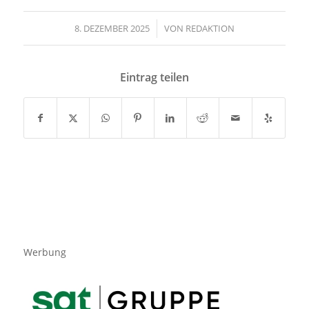
8. DEZEMBER 2025
/
VON
REDAKTION
Eintrag teilen
Werbung