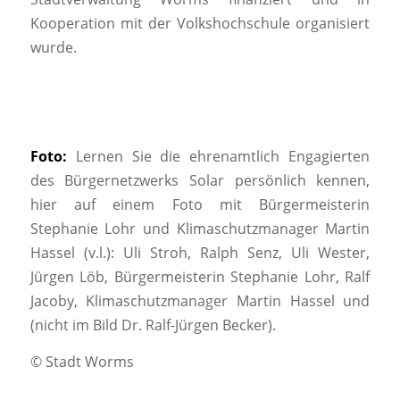
Kooperation mit der Volkshochschule organisiert
wurde.
Foto:
Lernen Sie die ehrenamtlich Engagierten
des Bürgernetzwerks Solar persönlich kennen,
hier auf einem Foto mit Bürgermeisterin
Stephanie Lohr und Klimaschutzmanager Martin
Hassel (v.l.): Uli Stroh, Ralph Senz, Uli Wester,
Jürgen Löb, Bürgermeisterin Stephanie Lohr, Ralf
Jacoby, Klimaschutzmanager Martin Hassel und
(nicht im Bild Dr. Ralf-Jürgen Becker).
© Stadt Worms