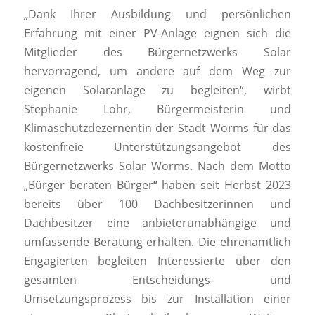
„Dank Ihrer Ausbildung und persönlichen
Erfahrung mit einer PV-Anlage eignen sich die
Mitglieder des Bürgernetzwerks Solar
hervorragend, um andere auf dem Weg zur
eigenen Solaranlage zu begleiten“, wirbt
Stephanie Lohr, Bürgermeisterin und
Klimaschutzdezernentin der Stadt Worms für das
kostenfreie Unterstützungsangebot des
Bürgernetzwerks Solar Worms. Nach dem Motto
„Bürger beraten Bürger“ haben seit Herbst 2023
bereits über 100 Dachbesitzerinnen und
Dachbesitzer eine anbieterunabhängige und
umfassende Beratung erhalten. Die ehrenamtlich
Engagierten begleiten Interessierte über den
gesamten Entscheidungs- und
Umsetzungsprozess bis zur Installation einer