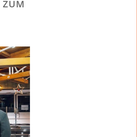
H ZUM