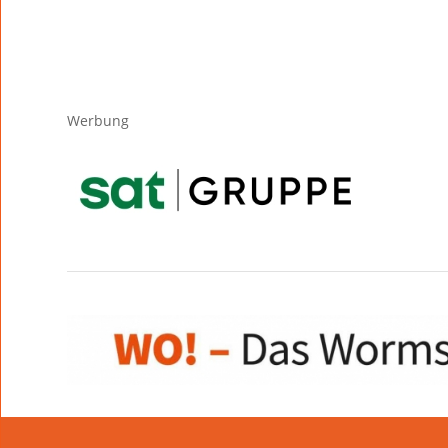
Werbung