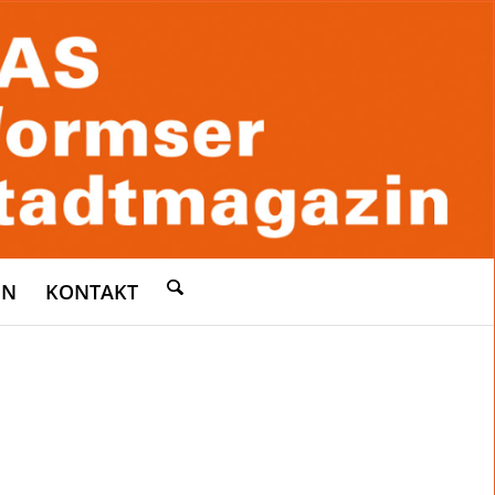
EN
KONTAKT