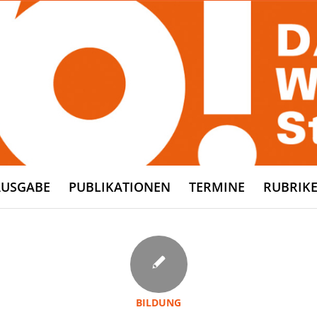
AUSGABE
PUBLIKATIONEN
TERMINE
RUBRIK
BILDUNG