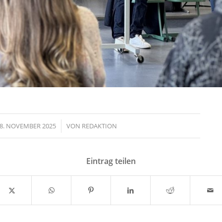
8. NOVEMBER 2025
/
VON
REDAKTION
Eintrag teilen