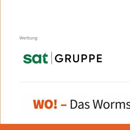
Werbung