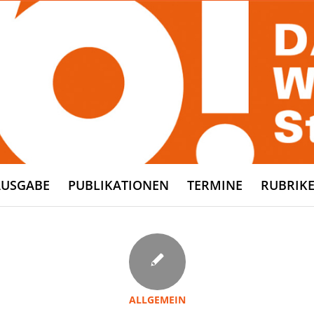
AUSGABE
PUBLIKATIONEN
TERMINE
RUBRIK
ALLGEMEIN