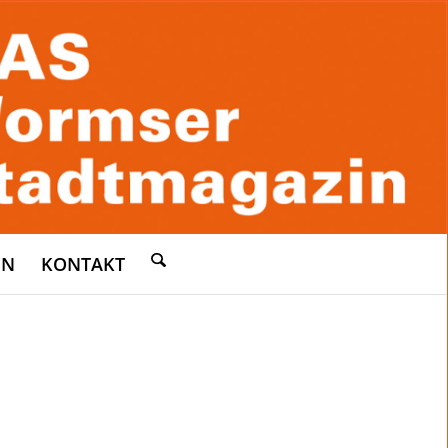
EN
KONTAKT