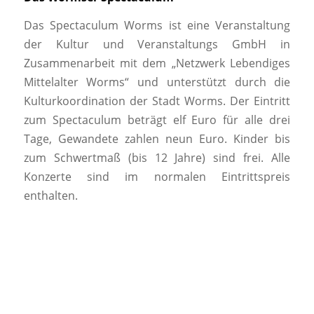
Das Spectaculum Worms ist eine Veranstaltung
der Kultur und Veranstaltungs GmbH in
Zusammenarbeit mit dem „Netzwerk Lebendiges
Mittelalter Worms“ und unterstützt durch die
Kulturkoordination der Stadt Worms. Der Eintritt
zum Spectaculum beträgt elf Euro für alle drei
Tage, Gewandete zahlen neun Euro. Kinder bis
zum Schwertmaß (bis 12 Jahre) sind frei. Alle
Konzerte sind im normalen Eintrittspreis
enthalten.