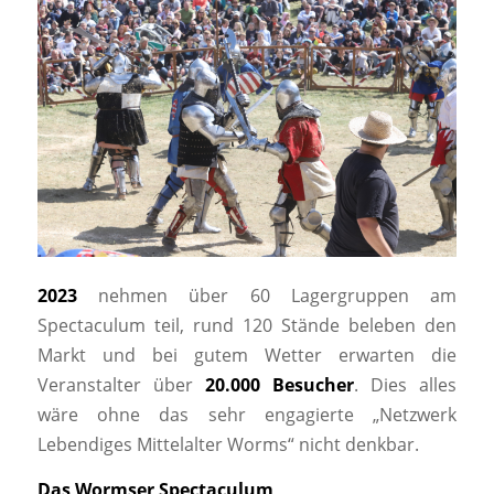
2023
nehmen über 60 Lagergruppen am
Spectaculum teil, rund 120 Stände beleben den
Markt und bei gutem Wetter erwarten die
Veranstalter über
20.000 Besucher
. Dies alles
wäre ohne das sehr engagierte „Netzwerk
Lebendiges Mittelalter Worms“ nicht denkbar.
Das Wormser Spectaculum