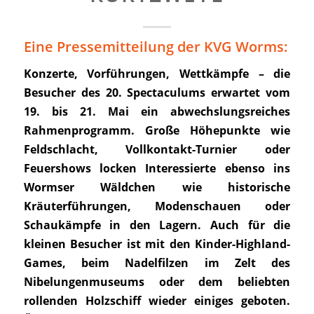
Eine Pressemitteilung der KVG Worms:
Konzerte, Vorführungen, Wettkämpfe – die
Besucher des 20. Spectaculums erwartet vom
19. bis 21. Mai ein abwechslungsreiches
Rahmenprogramm. Große Höhepunkte wie
Feldschlacht, Vollkontakt-Turnier oder
Feuershows locken Interessierte ebenso ins
Wormser Wäldchen wie historische
Kräuterführungen, Modenschauen oder
Schaukämpfe in den Lagern. Auch für die
kleinen Besucher ist mit den Kinder-Highland-
Games, beim Nadelfilzen im Zelt des
Nibelungenmuseums oder dem beliebten
rollenden Holzschiff wieder einiges geboten.