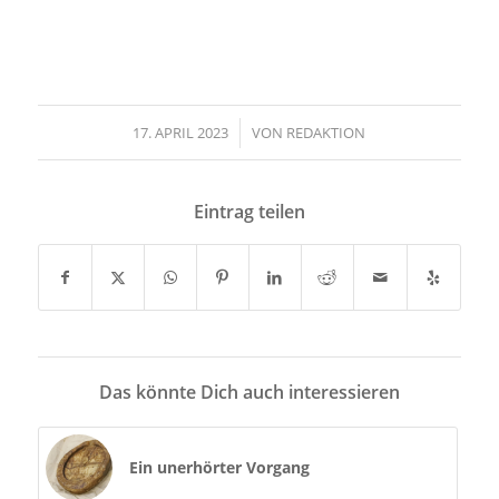
17. APRIL 2023
/
VON
REDAKTION
Eintrag teilen
Das könnte Dich auch interessieren
Ein unerhörter Vorgang