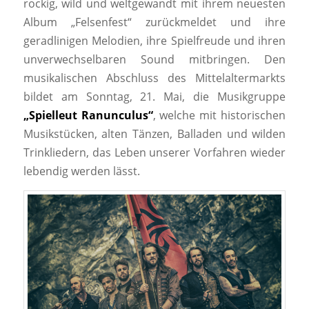
rockig, wild und weltgewandt mit ihrem neuesten
Album „Felsenfest“ zurückmeldet und ihre
geradlinigen Melodien, ihre Spielfreude und ihren
unverwechselbaren Sound mitbringen. Den
musikalischen Abschluss des Mittelaltermarkts
bildet am Sonntag, 21. Mai, die Musikgruppe
„Spielleut Ranunculus“
, welche mit historischen
Musikstücken, alten Tänzen, Balladen und wilden
Trinkliedern, das Leben unserer Vorfahren wieder
lebendig werden lässt.