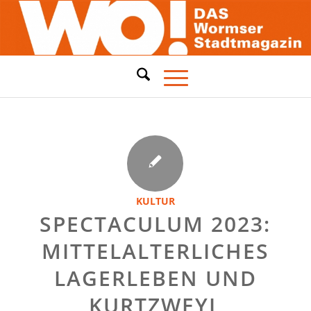
KULTUR
SPECTACULUM 2023:
MITTELALTERLICHES
LAGERLEBEN UND
KURTZWEYL