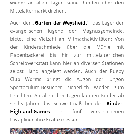
wieder an allen Tagen seine Runden über den
Mittelaltermarkt drehen.
Auch der
„Garten der Weysheidt“
, das Lager der
evangelischen Jugend der Magnusgemeinde,
bietet eine Vielzahl an Mitmachaktivitäten: Von
der Kinderschmiede über die Mühle mit
Fladenbäckerei bis hin zur mittelalterlichen
Schreibwerkstatt kann hier an diversen Stationen
selbst Hand angelegt werden. Auch der Rugby
Club Worms bringt die Augen der jungen
Spectaculum-Besucher sicherlich wieder zum
Leuchten: An allen drei Tagen können Kinder ab
sechs Jahren bis Schwertmaß bei den
Kinder-
Highland-Games
in fünf verschiedenen
Disziplinen ihre Kräfte messen.