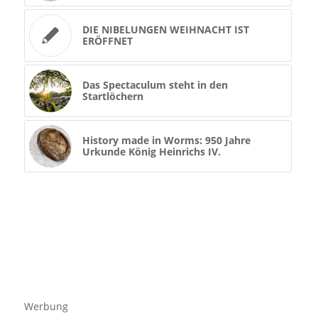
DIE NIBELUNGEN WEIHNACHT IST
ERÖFFNET
Das Spectaculum steht in den
Startlöchern
History made in Worms: 950 Jahre
Urkunde König Heinrichs IV.
Werbung