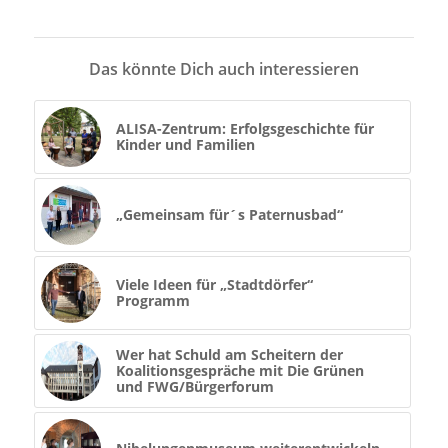
Das könnte Dich auch interessieren
ALISA-Zentrum: Erfolgsgeschichte für
Kinder und Familien
„Gemeinsam für´s Paternusbad“
Viele Ideen für „Stadtdörfer“
Programm
Wer hat Schuld am Scheitern der
Koalitionsgespräche mit Die Grünen
und FWG/Bürgerforum