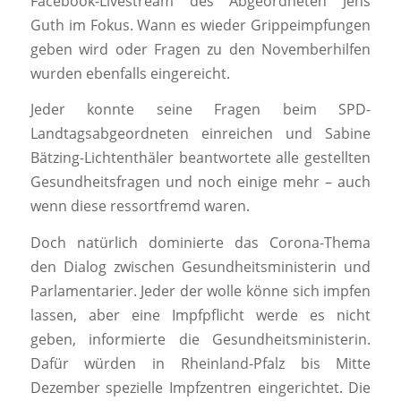
Facebook-Livestream des Abgeordneten Jens
Guth im Fokus. Wann es wieder Grippeimpfungen
geben wird oder Fragen zu den Novemberhilfen
wurden ebenfalls eingereicht.
Jeder konnte seine Fragen beim SPD-
Landtagsabgeordneten einreichen und Sabine
Bätzing-Lichtenthäler beantwortete alle gestellten
Gesundheitsfragen und noch einige mehr – auch
wenn diese ressortfremd waren.
Doch natürlich dominierte das Corona-Thema
den Dialog zwischen Gesundheitsministerin und
Parlamentarier. Jeder der wolle könne sich impfen
lassen, aber eine Impfpflicht werde es nicht
geben, informierte die Gesundheitsministerin.
Dafür würden in Rheinland-Pfalz bis Mitte
Dezember spezielle Impfzentren eingerichtet. Die