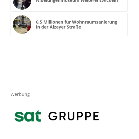
Nibelungenmuseum weiterentwickeln
6,5 Millionen für Wohnraumsanierung
in der Alzeyer Straße
Werbung