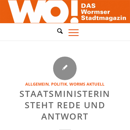
ALLGEMEIN
,
POLITIK
,
WORMS AKTUELL
STAATSMINISTERIN
STEHT REDE UND
ANTWORT