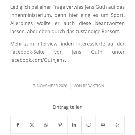
Lediglich bei einer Frage verwies Jens Guth auf das
Innenministerium, denn hier ging es um Sport.
Allerdings wollte er auch diese beantworten
lassen, aber eben durch das zuständige Ressort.
Mehr zum Interview finden Interessierte auf der
Facebook-Seite von Jens Guth unter
facebook.com/GuthJens.
17. NOVEMBER 2020
/
VON
REDAKTION
Eintrag teilen