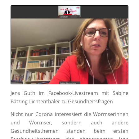
Jens Guth im Facebook-Livestream mit Sabine
Bätzing-Lichtenthäler zu Gesundheitsfragen
Nicht nur Corona interessiert die Wormserinnen
und Wormser, sondern auch andere
Gesundheitsthemen standen beim ersten