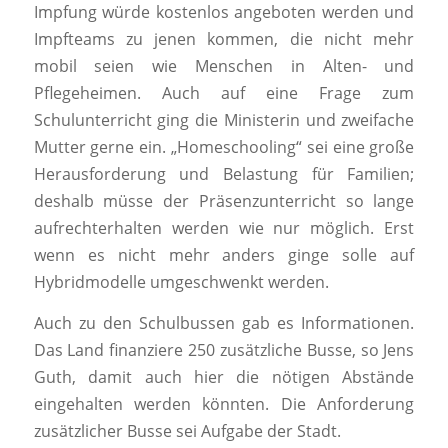
Impfung würde kostenlos angeboten werden und
Impfteams zu jenen kommen, die nicht mehr
mobil seien wie Menschen in Alten- und
Pflegeheimen. Auch auf eine Frage zum
Schulunterricht ging die Ministerin und zweifache
Mutter gerne ein. „Homeschooling“ sei eine große
Herausforderung und Belastung für Familien;
deshalb müsse der Präsenzunterricht so lange
aufrechterhalten werden wie nur möglich. Erst
wenn es nicht mehr anders ginge solle auf
Hybridmodelle umgeschwenkt werden.
Auch zu den Schulbussen gab es Informationen.
Das Land finanziere 250 zusätzliche Busse, so Jens
Guth, damit auch hier die nötigen Abstände
eingehalten werden könnten. Die Anforderung
zusätzlicher Busse sei Aufgabe der Stadt.