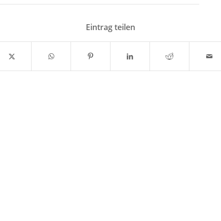
Eintrag teilen