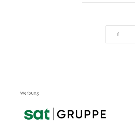
Werbung