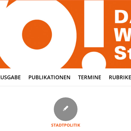
AUSGABE
PUBLIKATIONEN
TERMINE
RUBRIK
STADTPOLITIK