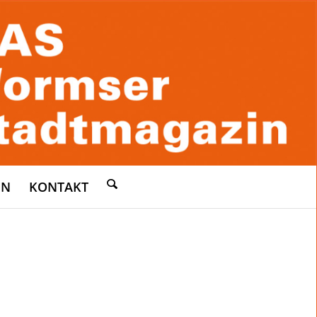
EN
KONTAKT