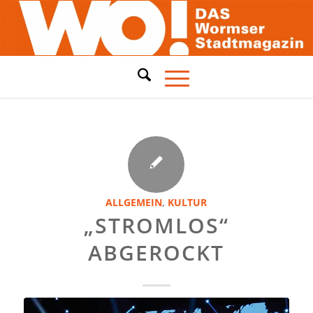
ALLGEMEIN
,
KULTUR
„STROMLOS“
ABGEROCKT