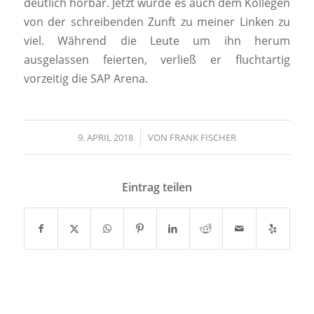
deutlich hörbar. Jetzt wurde es auch dem Kollegen
von der schreibenden Zunft zu meiner Linken zu
viel. Während die Leute um ihn herum
ausgelassen feierten, verließ er fluchtartig
vorzeitig die SAP Arena.
9. APRIL 2018
/
VON
FRANK FISCHER
Eintrag teilen