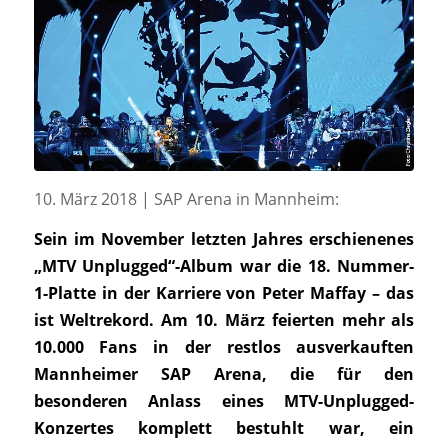
10. März 2018 | SAP Arena in Mannheim:
Sein im November letzten Jahres erschienenes
„MTV Unplugged“-Album war die 18. Nummer-
1-Platte in der Karriere von Peter Maffay – das
ist Weltrekord. Am 10. März feierten mehr als
10.000 Fans in der restlos ausverkauften
Mannheimer SAP Arena, die für den
besonderen Anlass eines MTV-Unplugged-
Konzertes komplett bestuhlt war, ein