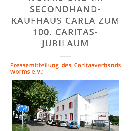
SECONDHAND-
KAUFHAUS CARLA ZUM
100. CARITAS-
JUBILÄUM
Pressemitteilung des Caritasverbands
Worms e.V.: