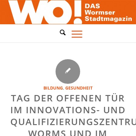
BILDUNG
,
GESUNDHEIT
TAG DER OFFENEN TÜR
IM INNOVATIONS- UND
QUALIFIZIERUNGSZENTR
WORMS UND IM