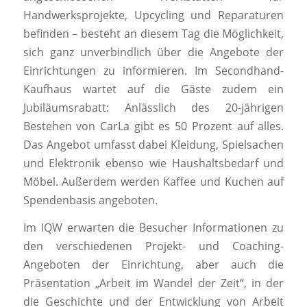
Handwerksprojekte, Upcycling und Reparaturen
befinden – besteht an diesem Tag die Möglichkeit,
sich ganz unverbindlich über die Angebote der
Einrichtungen zu informieren. Im Secondhand-
Kaufhaus wartet auf die Gäste zudem ein
Jubiläumsrabatt: Anlässlich des 20-jährigen
Bestehen von CarLa gibt es 50 Prozent auf alles.
Das Angebot umfasst dabei Kleidung, Spielsachen
und Elektronik ebenso wie Haushaltsbedarf und
Möbel. Außerdem werden Kaffee und Kuchen auf
Spendenbasis angeboten.
Im IQW erwarten die Besucher Informationen zu
den verschiedenen Projekt- und Coaching-
Angeboten der Einrichtung, aber auch die
Präsentation „Arbeit im Wandel der Zeit“, in der
die Geschichte und der Entwicklung von Arbeit