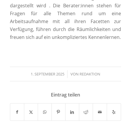
dargestellt wird . Die Berater:innen stehen für
Fragen für alle Themen rund um eine
Arbeitsaufnahme mit all ihren Facetten zur
Verfügung, führen durch die Räumlichkeiten und
freuen sich auf ein unkompliziertes Kennenlernen.
1. SEPTEMBER 2025
/
VON
REDAKTION
Eintrag teilen