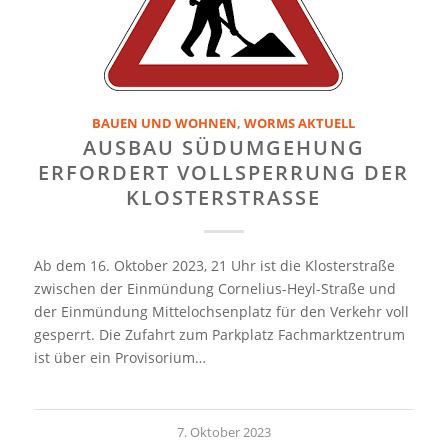
BAUEN UND WOHNEN
,
WORMS AKTUELL
AUSBAU SÜDUMGEHUNG
ERFORDERT VOLLSPERRUNG DER
KLOSTERSTRASSE
Ab dem 16. Oktober 2023, 21 Uhr ist die Klosterstraße
zwischen der Einmündung Cornelius-Heyl-Straße und
der Einmündung Mittelochsenplatz für den Verkehr voll
gesperrt. Die Zufahrt zum Parkplatz Fachmarktzentrum
ist über ein Provisorium…
7. Oktober 2023