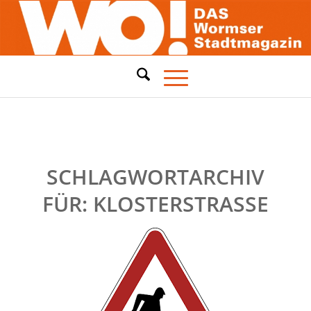
SCHLAGWORTARCHIV
FÜR:
KLOSTERSTRASSE