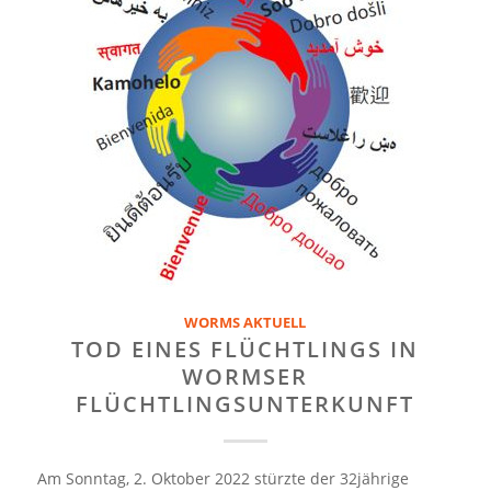
WORMS AKTUELL
TOD EINES FLÜCHTLINGS IN
WORMSER
FLÜCHTLINGSUNTERKUNFT
Am Sonntag, 2. Oktober 2022 stürzte der 32jährige