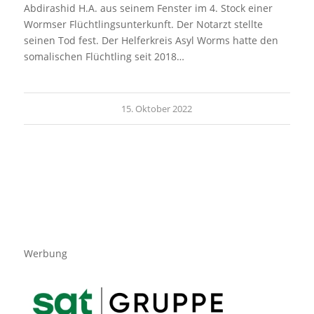
Abdirashid H.A. aus seinem Fenster im 4. Stock einer
Wormser Flüchtlingsunterkunft. Der Notarzt stellte
seinen Tod fest. Der Helferkreis Asyl Worms hatte den
somalischen Flüchtling seit 2018…
15. Oktober 2022
Werbung