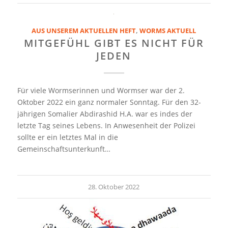
AUS UNSEREM AKTUELLEN HEFT
,
WORMS AKTUELL
MITGEFÜHL GIBT ES NICHT FÜR
JEDEN
Für viele Wormserinnen und Wormser war der 2.
Oktober 2022 ein ganz normaler Sonntag. Für den 32-
jährigen Somalier Abdirashid H.A. war es indes der
letzte Tag seines Lebens. In Anwesenheit der Polizei
sollte er ein letztes Mal in die
Gemeinschaftsunterkunft…
28. Oktober 2022