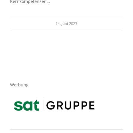
Kernkompetenzen…
14. Juni 2023
Werbung