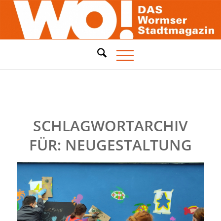
SCHLAGWORTARCHIV
FÜR:
NEUGESTALTUNG