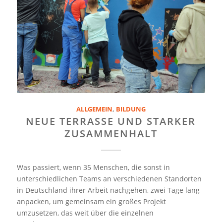
ALLGEMEIN
,
BILDUNG
NEUE TERRASSE UND STARKER
ZUSAMMENHALT
Was passiert, wenn 35 Menschen, die sonst in
unterschiedlichen Teams an verschiedenen Standorten
in Deutschland ihrer Arbeit nachgehen, zwei Tage lang
anpacken, um gemeinsam ein großes Projekt
umzusetzen, das weit über die einzelnen