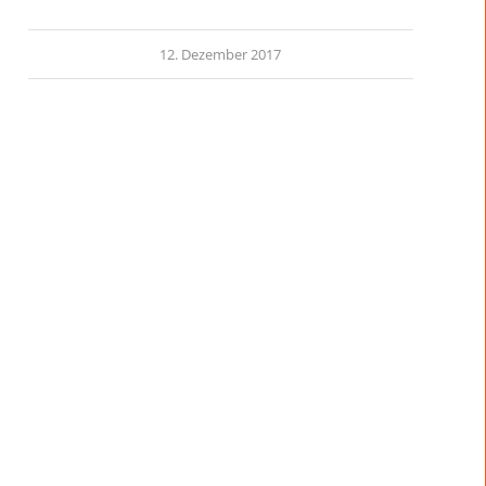
12. Dezember 2017