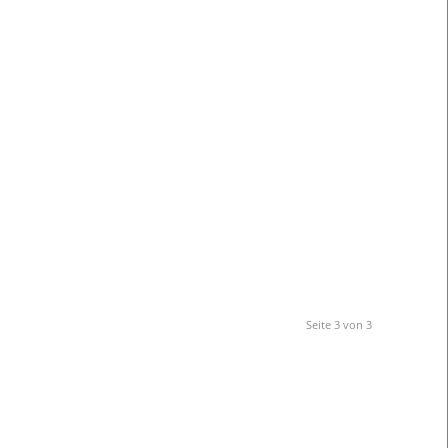
Seite 3 von 3