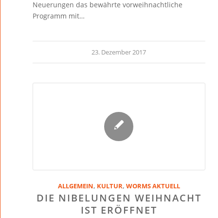
Neuerungen das bewährte vorweihnachtliche
Programm mit…
23. Dezember 2017
ALLGEMEIN
,
KULTUR
,
WORMS AKTUELL
DIE NIBELUNGEN WEIHNACHT
IST ERÖFFNET