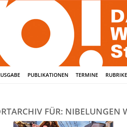
AUSGABE
PUBLIKATIONEN
TERMINE
RUBRIK
RTARCHIV FÜR:
NIBELUNGEN 