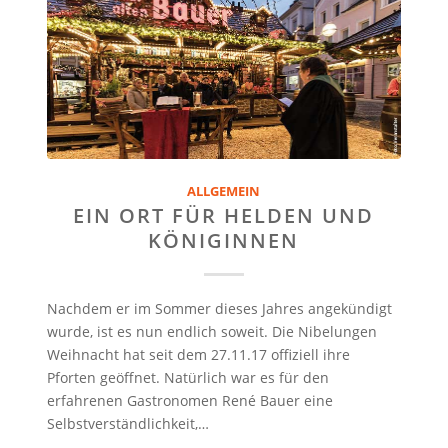
ALLGEMEIN
EIN ORT FÜR HELDEN UND
KÖNIGINNEN
Nachdem er im Sommer dieses Jahres angekündigt
wurde, ist es nun endlich soweit. Die Nibelungen
Weihnacht hat seit dem 27.11.17 offiziell ihre
Pforten geöffnet. Natürlich war es für den
erfahrenen Gastronomen René Bauer eine
Selbstverständlichkeit,…