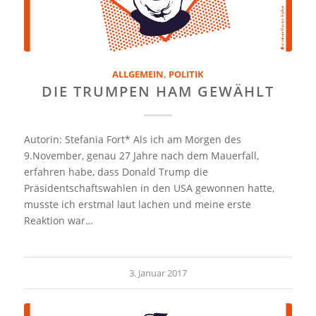
ALLGEMEIN
,
POLITIK
DIE TRUMPEN HAM GEWÄHLT
Autorin: Stefania Fort* Als ich am Morgen des
9.November, genau 27 Jahre nach dem Mauerfall,
erfahren habe, dass Donald Trump die
Präsidentschaftswahlen in den USA gewonnen hatte,
musste ich erstmal laut lachen und meine erste
Reaktion war…
3. Januar 2017