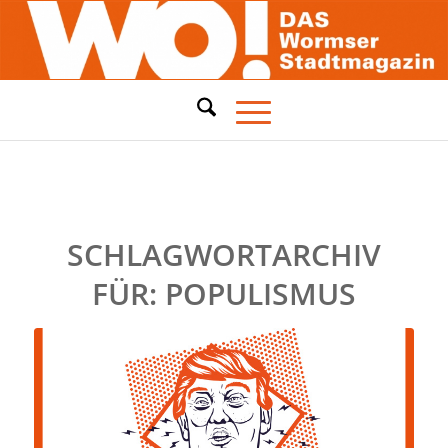
SCHLAGWORTARCHIV
FÜR:
POPULISMUS