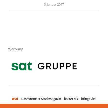
3. Januar 2017
Werbung