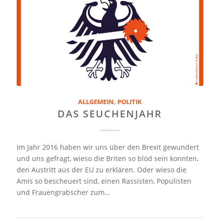
ALLGEMEIN
,
POLITIK
DAS SEUCHENJAHR
Im Jahr 2016 haben wir uns über den Brexit gewundert
und uns gefragt, wieso die Briten so blöd sein konnten,
den Austritt aus der EU zu erklären. Oder wieso die
Amis so bescheuert sind, einen Rassisten, Populisten
und Frauengrabscher zum…