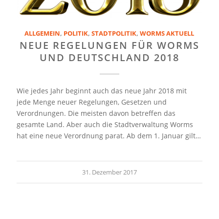
ALLGEMEIN
,
POLITIK
,
STADTPOLITIK
,
WORMS AKTUELL
NEUE REGELUNGEN FÜR WORMS
UND DEUTSCHLAND 2018
Wie jedes Jahr beginnt auch das neue Jahr 2018 mit
jede Menge neuer Regelungen, Gesetzen und
Verordnungen. Die meisten davon betreffen das
gesamte Land. Aber auch die Stadtverwaltung Worms
hat eine neue Verordnung parat. Ab dem 1. Januar gilt…
31. Dezember 2017