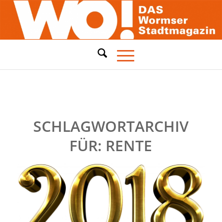
SCHLAGWORTARCHIV
FÜR:
RENTE