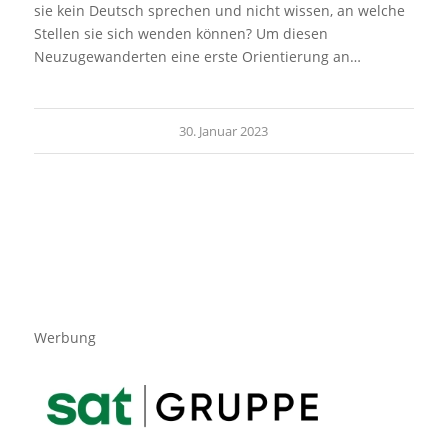
sie kein Deutsch sprechen und nicht wissen, an welche
Stellen sie sich wenden können? Um diesen
Neuzugewanderten eine erste Orientierung an…
30. Januar 2023
Werbung