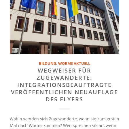
BILDUNG
,
WORMS AKTUELL
WEGWEISER FÜR
ZUGEWANDERTE:
INTEGRATIONSBEAUFTRAGTE
VERÖFFENTLICHEN NEUAUFLAGE
DES FLYERS
Wohin wenden sich Zugewanderte, wenn sie zum ersten
Mal nach Worms kommen? Wen sprechen sie an, wenn