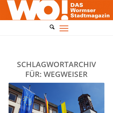
SCHLAGWORTARCHIV
FÜR:
WEGWEISER