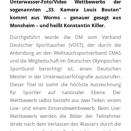
Unterwasser-Foto/Video Wettbewerbs der
sogenannten „33. Kamera Louis Boutan“
kommt aus Worms – genauer gesagt aus
Monsheim – und heißt Konstantin Killer.
Durchgeführt wurde die DM vom Verband
Deutscher Sporttaucher (VDST), der durch die
Anbindung an den Welttauchsportverband CMAS
und die Mitgliedschaft im Deutschen Olympischen
Sportbund berechtigt ist, einen Deutschen
Meister in der Unterwasserfotografie auszurufen.
Dieser Titel ist somit die höchste Auszeichnung
für Sportler auf nationaler Ebene. Der
Wettbewerb selbst besteht aus zwei Teilen: einem
Live- und einem Einsendewettbewerb. Beim Live-
Wettbewerb werden die Bilder der Teilnehmer
direkt nach dem Verlassen des Wassers durch die