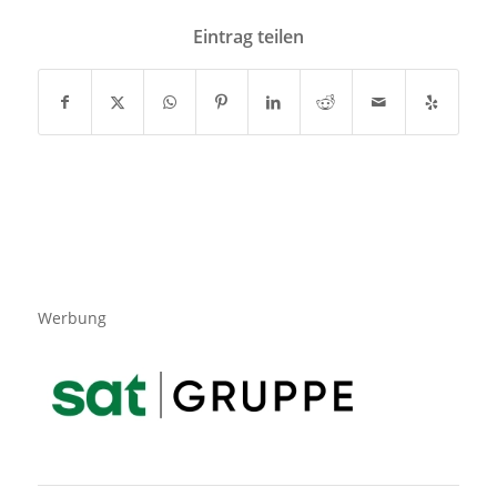
Eintrag teilen
Werbung