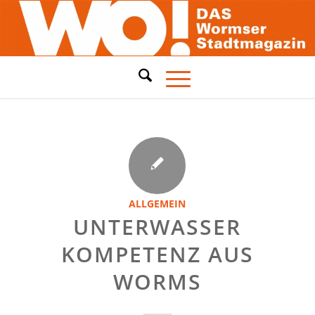
ALLGEMEIN
UNTERWASSER
KOMPETENZ AUS
WORMS