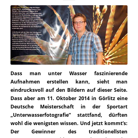
Dass man unter Wasser faszinierende
Aufnahmen erstellen kann, sieht man
eindrucksvoll auf den Bildern auf dieser Seite.
Dass aber am 11. Oktober 2014 in Görlitz eine
Deutsche Meisterschaft in der Sportart
„Unterwasserfotografie“ stattfand, dürften
wohl die wenigsten wissen. Und jetzt kommt’s:
Der Gewinner des traditionellsten