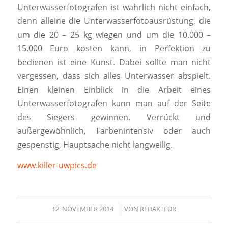
Unterwasserfotografen ist wahrlich nicht einfach,
denn alleine die Unterwasserfotoausrüstung, die
um die 20 – 25 kg wiegen und um die 10.000 –
15.000 Euro kosten kann, in Perfektion zu
bedienen ist eine Kunst. Dabei sollte man nicht
vergessen, dass sich alles Unterwasser abspielt.
Einen kleinen Einblick in die Arbeit eines
Unterwasserfotografen kann man auf der Seite
des Siegers gewinnen. Verrückt und
außergewöhnlich, Farbenintensiv oder auch
gespenstig, Hauptsache nicht langweilig.
www.killer-uwpics.de
12. NOVEMBER 2014
/
VON
REDAKTEUR