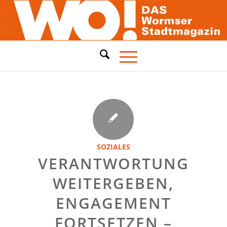
SOZIALES
VERANTWORTUNG
WEITERGEBEN,
ENGAGEMENT
FORTSETZEN –