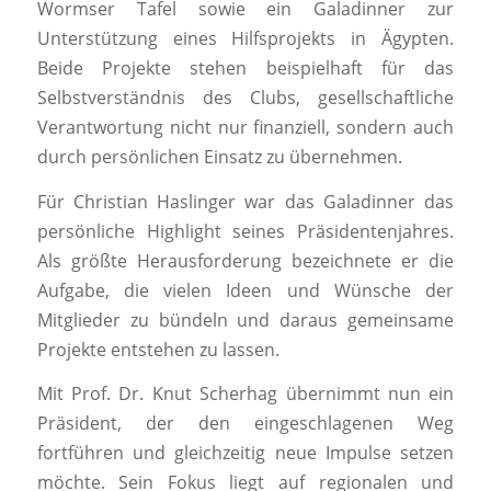
Wormser Tafel sowie ein Galadinner zur
Unterstützung eines Hilfsprojekts in Ägypten.
Beide Projekte stehen beispielhaft für das
Selbstverständnis des Clubs, gesellschaftliche
Verantwortung nicht nur finanziell, sondern auch
durch persönlichen Einsatz zu übernehmen.
Für Christian Haslinger war das Galadinner das
persönliche Highlight seines Präsidentenjahres.
Als größte Herausforderung bezeichnete er die
Aufgabe, die vielen Ideen und Wünsche der
Mitglieder zu bündeln und daraus gemeinsame
Projekte entstehen zu lassen.
Mit Prof. Dr. Knut Scherhag übernimmt nun ein
Präsident, der den eingeschlagenen Weg
fortführen und gleichzeitig neue Impulse setzen
möchte. Sein Fokus liegt auf regionalen und