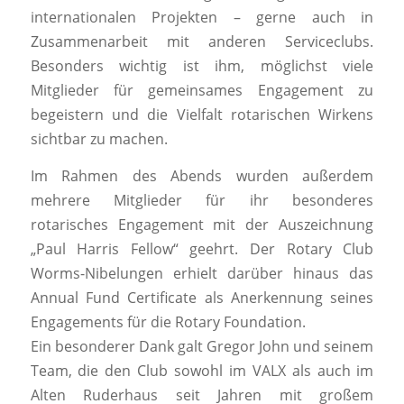
internationalen Projekten – gerne auch in
Zusammenarbeit mit anderen Serviceclubs.
Besonders wichtig ist ihm, möglichst viele
Mitglieder für gemeinsames Engagement zu
begeistern und die Vielfalt rotarischen Wirkens
sichtbar zu machen.
Im Rahmen des Abends wurden außerdem
mehrere Mitglieder für ihr besonderes
rotarisches Engagement mit der Auszeichnung
„Paul Harris Fellow“ geehrt. Der Rotary Club
Worms-Nibelungen erhielt darüber hinaus das
Annual Fund Certificate als Anerkennung seines
Engagements für die Rotary Foundation.
Ein besonderer Dank galt Gregor John und seinem
Team, die den Club sowohl im VALX als auch im
Alten Ruderhaus seit Jahren mit großem