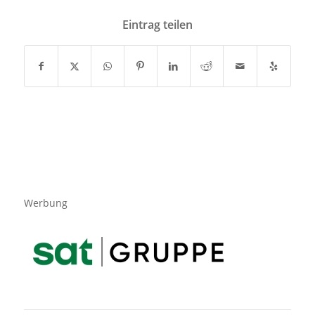
Eintrag teilen
Werbung