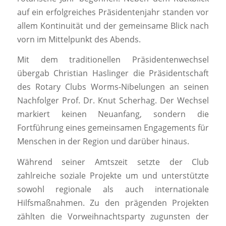
auf ein erfolgreiches Präsidentenjahr standen vor
allem Kontinuität und der gemeinsame Blick nach
vorn im Mittelpunkt des Abends.
Mit dem traditionellen Präsidentenwechsel
übergab Christian Haslinger die Präsidentschaft
des Rotary Clubs Worms-Nibelungen an seinen
Nachfolger Prof. Dr. Knut Scherhag. Der Wechsel
markiert keinen Neuanfang, sondern die
Fortführung eines gemeinsamen Engagements für
Menschen in der Region und darüber hinaus.
Während seiner Amtszeit setzte der Club
zahlreiche soziale Projekte um und unterstützte
sowohl regionale als auch internationale
Hilfsmaßnahmen. Zu den prägenden Projekten
zählten die Vorweihnachtsparty zugunsten der