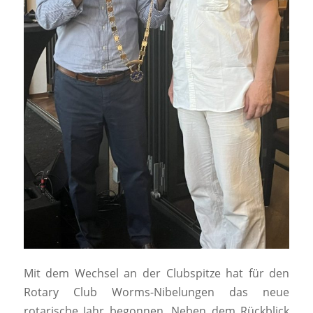
Mit dem Wechsel an der Clubspitze hat für den
Rotary Club Worms-Nibelungen das neue
rotarische Jahr begonnen. Neben dem Rückblick