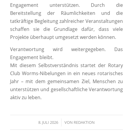
Engagement unterstützen. Durch die
Bereitstellung der Räumlichkeiten und die
tatkräftige Begleitung zahlreicher Veranstaltungen
schaffen sie die Grundlage dafür, dass viele
Projekte überhaupt umgesetzt werden können.
Verantwortung wird weitergegeben. Das
Engagement bleibt.
Mit diesem Selbstverständnis startet der Rotary
Club Worms-Nibelungen in ein neues rotarisches
Jahr – mit dem gemeinsamen Ziel, Menschen zu
unterstützen und gesellschaftliche Verantwortung
aktiv zu leben.
8. JULI 2026
/
VON
REDAKTION