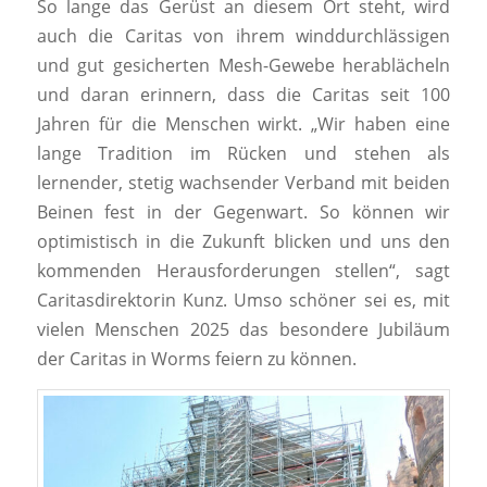
So lange das Gerüst an diesem Ort steht, wird
auch die Caritas von ihrem winddurchlässigen
und gut gesicherten Mesh-Gewebe herablächeln
und daran erinnern, dass die Caritas seit 100
Jahren für die Menschen wirkt. „Wir haben eine
lange Tradition im Rücken und stehen als
lernender, stetig wachsender Verband mit beiden
Beinen fest in der Gegenwart. So können wir
optimistisch in die Zukunft blicken und uns den
kommenden Herausforderungen stellen“, sagt
Caritasdirektorin Kunz. Umso schöner sei es, mit
vielen Menschen 2025 das besondere Jubiläum
der Caritas in Worms feiern zu können.