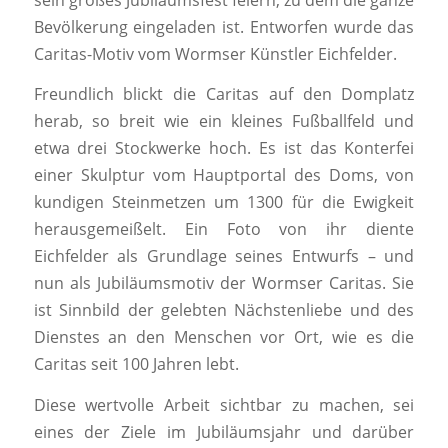
Bevölkerung eingeladen ist. Entworfen wurde das
Caritas-Motiv vom Wormser Künstler Eichfelder.
Freundlich blickt die Caritas auf den Domplatz
herab, so breit wie ein kleines Fußballfeld und
etwa drei Stockwerke hoch. Es ist das Konterfei
einer Skulptur vom Hauptportal des Doms, von
kundigen Steinmetzen um 1300 für die Ewigkeit
herausgemeißelt. Ein Foto von ihr diente
Eichfelder als Grundlage seines Entwurfs – und
nun als Jubiläumsmotiv der Wormser Caritas. Sie
ist Sinnbild der gelebten Nächstenliebe und des
Dienstes an den Menschen vor Ort, wie es die
Caritas seit 100 Jahren lebt.
Diese wertvolle Arbeit sichtbar zu machen, sei
eines der Ziele im Jubiläumsjahr und darüber