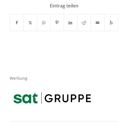
Eintrag teilen
Werbung