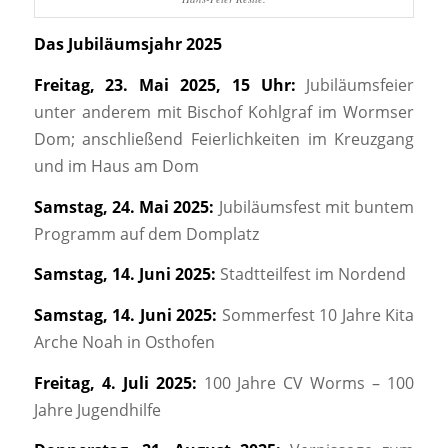
Das Jubiläumsjahr 2025
Freitag, 23. Mai 2025, 15 Uhr:
Jubiläumsfeier
unter anderem mit Bischof Kohlgraf im Wormser
Dom; anschließend Feierlichkeiten im Kreuzgang
und im Haus am Dom
Samstag, 24. Mai 2025:
Jubiläumsfest mit buntem
Programm auf dem Domplatz
Samstag, 14. Juni 2025:
Stadtteilfest im Nordend
Samstag, 14. Juni 2025:
Sommerfest 10 Jahre Kita
Arche Noah in Osthofen
Freitag, 4. Juli 2025:
100 Jahre CV Worms – 100
Jahre Jugendhilfe