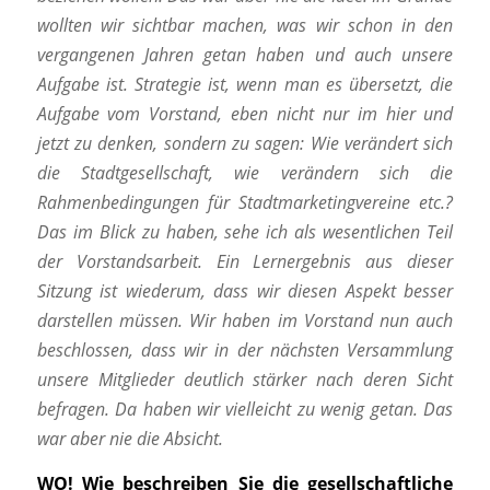
wollten wir sichtbar machen, was wir schon in den
vergangenen Jahren getan haben und auch unsere
Aufgabe ist. Strategie ist, wenn man es übersetzt, die
Aufgabe vom Vorstand, eben nicht nur im hier und
jetzt zu denken, sondern zu sagen:
Wie verändert sich
die Stadtgesellschaft, wie verändern sich die
Rahmenbedingungen für Stadtmarketingvereine etc.?
Das im Blick zu haben, sehe ich als wesentlichen Teil
der Vorstandsarbeit. Ein Lernergebnis aus dieser
Sitzung ist wiederum, dass wir diesen Aspekt besser
darstellen müssen. Wir haben im Vorstand nun auch
beschlossen, dass wir in der nächsten Versammlung
unsere Mitglieder deutlich stärker nach deren Sicht
befragen. Da haben wir vielleicht zu wenig getan. Das
war aber nie die Absicht.
WO!
Wie beschreiben Sie die gesellschaftliche