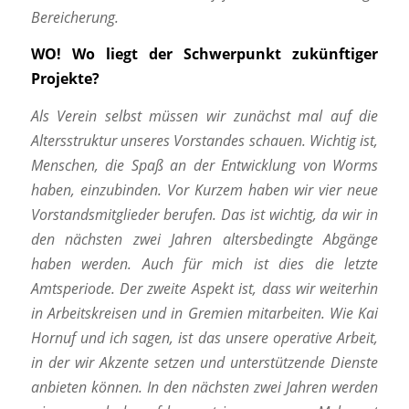
Bereicherung.
WO!
Wo liegt der Schwerpunkt zukünftiger
Projekte?
Als Verein selbst müssen wir zunächst mal auf die
Altersstruktur unseres Vorstandes schauen. Wichtig ist,
Menschen, die Spaß an der Entwicklung von Worms
haben, einzubinden. Vor Kurzem haben wir vier neue
Vorstandsmitglieder berufen. Das ist wichtig, da wir in
den nächsten zwei Jahren altersbedingte Abgänge
haben werden. Auch für mich ist dies die letzte
Amtsperiode. Der zweite Aspekt ist, dass wir weiterhin
in Arbeitskreisen und in Gremien mitarbeiten. Wie Kai
Hornuf und ich sagen, ist das unsere operative Arbeit,
in der wir Akzente setzen und unterstützende Dienste
anbieten können. In den nächsten zwei Jahren werden