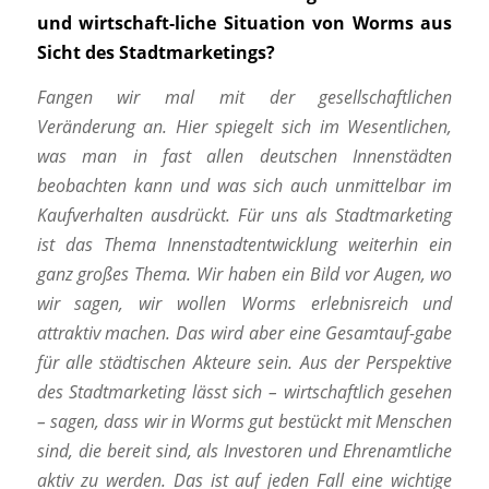
und wirtschaft-liche Situation von Worms aus
Sicht des Stadtmarketings?
Fangen wir mal mit der gesellschaftlichen
Veränderung an. Hier spiegelt sich im Wesentlichen,
was man in fast allen deutschen Innenstädten
beobachten kann und was sich auch unmittelbar im
Kaufverhalten ausdrückt. Für uns als Stadtmarketing
ist das Thema Innenstadtentwicklung weiterhin ein
ganz großes Thema. Wir haben ein Bild vor Augen, wo
wir sagen, wir wollen Worms erlebnisreich und
attraktiv machen. Das wird aber eine Gesamtauf-gabe
für alle städtischen Akteure sein. Aus der Perspektive
des Stadtmarketing lässt sich – wirtschaftlich gesehen
– sagen, dass wir in Worms gut bestückt mit Menschen
sind, die bereit sind, als Investoren und Ehrenamtliche
aktiv zu werden. Das ist auf jeden Fall eine wichtige