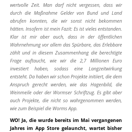
wertvolle Zeit. Man darf nicht vergessen, dass wir
durch die Maßnahme Gelder von Bund und Land
abrufen konnten, die wir sonst nicht bekommen
hätten. Insofern ist mein Fazit: Es ist
vieles entstanden.
Klar ist mir aber auch, dass in der öffentlichen
Wahrnehmung vor allem das Spürbare, das Erlebbare
zählt und in diesem Zusammenhang
die berechtigte
Frage auftaucht, wie wir die 2,7 Millionen Euro
investiert haben, sodass eine Langzeitwirkung
entsteht. Da haben wir schon Projekte initiiert, die dem
Anspruch gerecht werden, wie das Hagenbild, die
Weinmeile oder der Wormser Schriftzug. Es gibt aber
auch Projekte, die nicht so wahrgenommen werden,
wie zum Beispiel die Worms App.
WO!
Ja, die wurde bereits im Mai vergangenen
Jahres im App Store gelauncht, wartet bisher