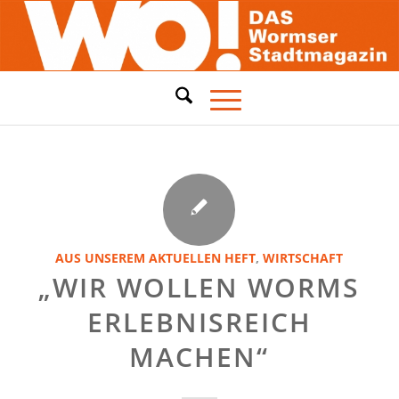
AUS UNSEREM AKTUELLEN HEFT
,
WIRTSCHAFT
„WIR WOLLEN WORMS
ERLEBNISREICH
MACHEN“