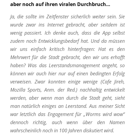
aber noch auf ihren viralen Durchbruch…
Ja, die sollte im Zeitfenster sicherlich weiter sein. Sie
wurde zwar ins Internet gebracht, aber seitdem ist
wenig passiert. Ich denke auch, dass die App selbst
zudem noch Entwicklungsbedarf hat. Und da müssen
wir uns einfach kritisch hinterfragen: Hat es den
Mehrwert für die Stadt gebracht, den wir uns erhofft
haben? Was das Leerstandsmanagement angeht, so
können wir auch hier nur auf einen bedingten Erfolg
verweisen. Zwar konnten einige wenige (Cafe Jireh,
Mozilla Sports, Anm. der Red.) nachhaltig entwickelt
werden, aber wenn man durch die Stadt geht, sieht
man natürlich einiges an Leerstand. Aus meiner Sicht
war letztlich das Engagement für „Worms wird wow“
dennoch richtig, auch wenn über den Namen
wahrscheinlich noch in 100 Jahren diskutiert wird.