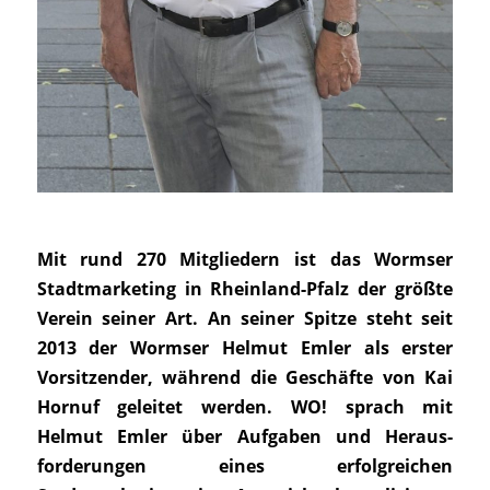
Mit rund 270 Mitgliedern ist das Wormser
Stadtmarketing in Rheinland-Pfalz der größte
Verein seiner Art. An seiner Spitze steht seit
2013 der Wormser Helmut Emler als erster
Vorsitzender, während die Geschäfte von Kai
Hornuf geleitet werden. WO! sprach mit
Helmut Emler über Aufgaben und Heraus-
forderungen eines erfolgreichen