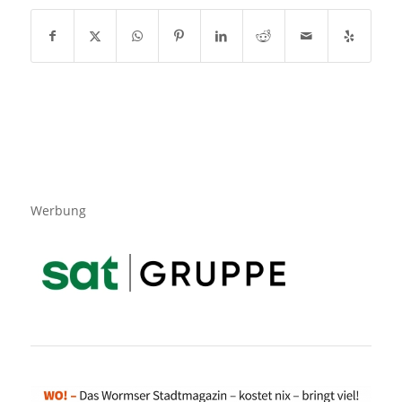
Werbung