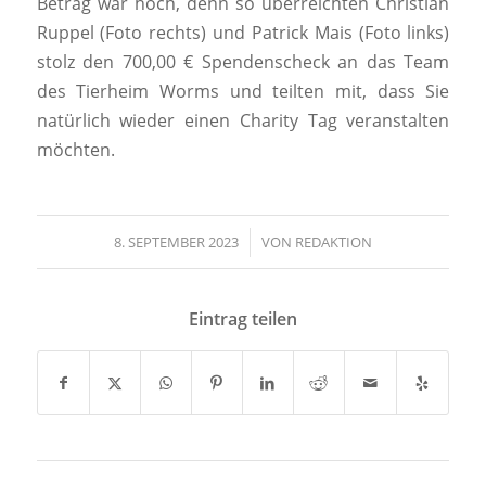
Betrag war hoch, denn so überreichten Christian
Ruppel (Foto rechts) und Patrick Mais (Foto links)
stolz den 700,00 € Spendenscheck an das Team
des Tierheim Worms und teilten mit, dass Sie
natürlich wieder einen Charity Tag veranstalten
möchten.
8. SEPTEMBER 2023
/
VON
REDAKTION
Eintrag teilen