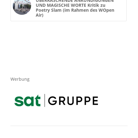
ÜBERRASCHENDE ANKÜNDIGUNGEN
UND MAGISCHE WORTE Kritik zu
Poetry Slam (im Rahmen des WOpen
Air)
Werbung