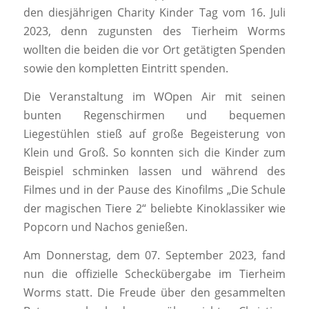
den diesjährigen Charity Kinder Tag vom 16. Juli
2023, denn zugunsten des Tierheim Worms
wollten die beiden die vor Ort getätigten Spenden
sowie den kompletten Eintritt spenden.
Die Veranstaltung im WOpen Air mit seinen
bunten Regenschirmen und bequemen
Liegestühlen stieß auf große Begeisterung von
Klein und Groß. So konnten sich die Kinder zum
Beispiel schminken lassen und während des
Filmes und in der Pause des Kinofilms „Die Schule
der magischen Tiere 2“ beliebte Kinoklassiker wie
Popcorn und Nachos genießen.
Am Donnerstag, dem 07. September 2023, fand
nun die offizielle Scheckübergabe im Tierheim
Worms statt. Die Freude über den gesammelten