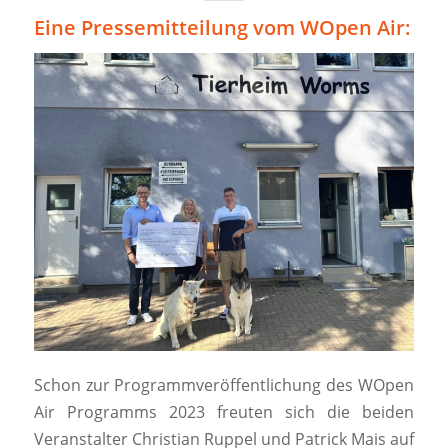
Eine Pressemitteilung vom WOpen Air:
Schon zur Programmveröffentlichung des WOpen
Air Programms 2023 freuten sich die beiden
Veranstalter Christian Ruppel und Patrick Mais auf