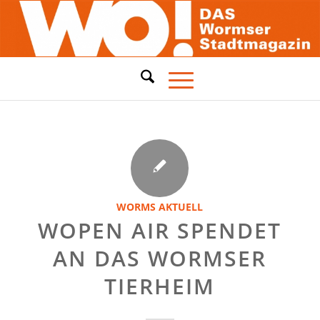
WORMS AKTUELL
WOPEN AIR SPENDET
AN DAS WORMSER
TIERHEIM