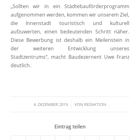
„Sollten wir in ein Städtebauförderprogramm
aufgenommen werden, kommen wir unserem Ziel,
die Innenstadt touristisch und kulturell
aufzuwerten, einen bedeutenden Schritt näher.
Diese Bewerbung ist deshalb ein Meilenstein in
der weiteren Entwicklung unseres
Stadtzentrums“, macht Baudezernent Uwe Franz
deutlich.
6. DEZEMBER 2019
/
VON
REDAKTION
Eintrag teilen