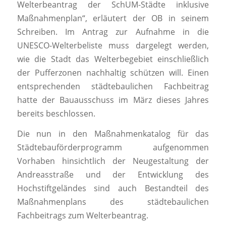
Welterbeantrag der SchUM-Städte inklusive
Maßnahmenplan“, erläutert der OB in seinem
Schreiben. Im Antrag zur Aufnahme in die
UNESCO-Welterbeliste muss dargelegt werden,
wie die Stadt das Welterbegebiet einschließlich
der Pufferzonen nachhaltig schützen will. Einen
entsprechenden städtebaulichen Fachbeitrag
hatte der Bauausschuss im März dieses Jahres
bereits beschlossen.
Die nun in den Maßnahmenkatalog für das
Städtebauförderprogramm aufgenommen
Vorhaben hinsichtlich der Neugestaltung der
Andreasstraße und der Entwicklung des
Hochstiftgeländes sind auch Bestandteil des
Maßnahmenplans des städtebaulichen
Fachbeitrags zum Welterbeantrag.