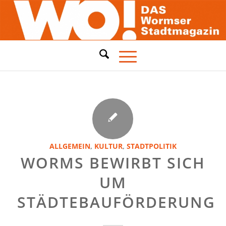
ALLGEMEIN
,
KULTUR
,
STADTPOLITIK
WORMS BEWIRBT SICH
UM
STÄDTEBAUFÖRDERUNG