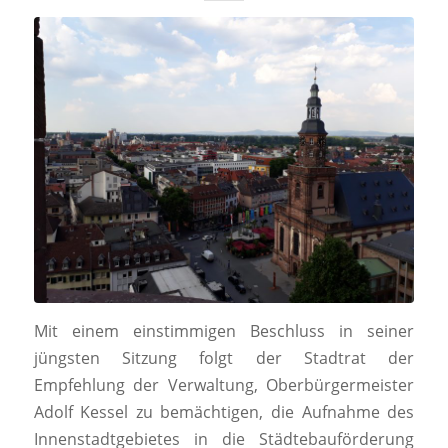
Mit einem einstimmigen Beschluss in seiner
jüngsten Sitzung folgt der Stadtrat der
Empfehlung der Verwaltung, Oberbürgermeister
Adolf Kessel zu bemächtigen, die Aufnahme des
Innenstadtgebietes in die Städtebauförderung