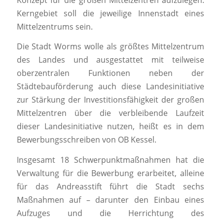
Kerngebiet soll die jeweilige Innenstadt eines
Mittelzentrums sein.
Die Stadt Worms wolle als größtes Mittelzentrum
des Landes und ausgestattet mit teilweise
oberzentralen Funktionen neben der
Städtebauförderung auch diese Landesinitiative
zur Stärkung der Investitionsfähigkeit der großen
Mittelzentren über die verbleibende Laufzeit
dieser Landesinitiative nutzen, heißt es in dem
Bewerbungsschreiben von OB Kessel.
Insgesamt 18 Schwerpunktmaßnahmen hat die
Verwaltung für die Bewerbung erarbeitet, alleine
für das Andreasstift führt die Stadt sechs
Maßnahmen auf – darunter den Einbau eines
Aufzuges und die Herrichtung des