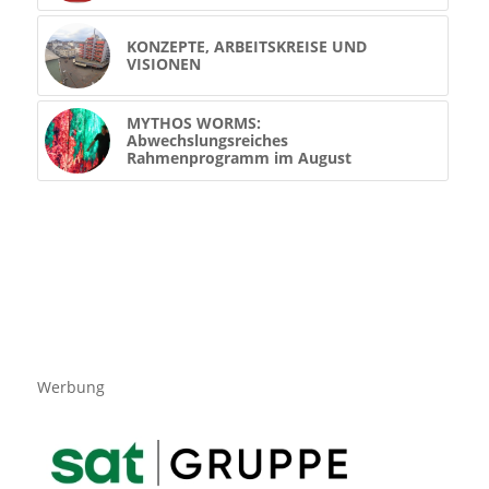
KONZEPTE, ARBEITSKREISE UND
VISIONEN
MYTHOS WORMS:
Abwechslungsreiches
Rahmenprogramm im August
Werbung