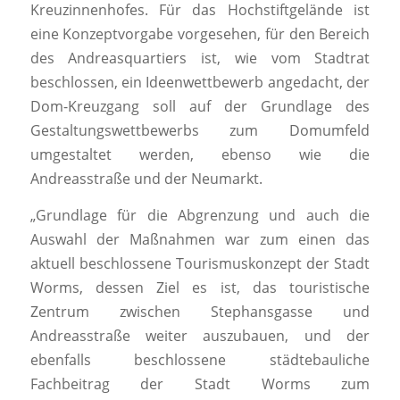
Kreuzinnenhofes. Für das Hochstiftgelände ist
eine Konzeptvorgabe vorgesehen, für den Bereich
des Andreasquartiers ist, wie vom Stadtrat
beschlossen, ein Ideenwettbewerb angedacht, der
Dom-Kreuzgang soll auf der Grundlage des
Gestaltungswettbewerbs zum Domumfeld
umgestaltet werden, ebenso wie die
Andreasstraße und der Neumarkt.
„Grundlage für die Abgrenzung und auch die
Auswahl der Maßnahmen war zum einen das
aktuell beschlossene Tourismuskonzept der Stadt
Worms, dessen Ziel es ist, das touristische
Zentrum zwischen Stephansgasse und
Andreasstraße weiter auszubauen, und der
ebenfalls beschlossene städtebauliche
Fachbeitrag der Stadt Worms zum