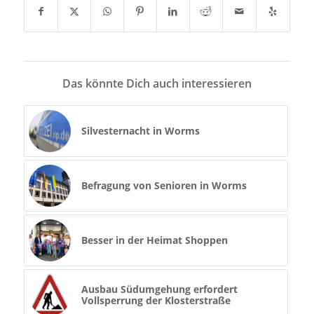
Das könnte Dich auch interessieren
Silvesternacht in Worms
Befragung von Senioren in Worms
Besser in der Heimat Shoppen
Ausbau Südumgehung erfordert
Vollsperrung der Klosterstraße