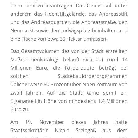
beim Land zu beantragen. Das Gebiet soll unter
anderem das Hochstiftgelände, das Andreasstift
und das Andreasquartier, die Andreasstraße, den
Neumarkt sowie den Ludwigsplatz beinhalten und
eine Fläche von etwa 30 Hektar umfassen.
Das Gesamtvolumen des von der Stadt erstellten
Maßnahmenkatalogs beläuft sich auf rund 14
Millionen Euro, die Förderquote beträgt bei
solchen Städtebauförderprogrammen
üblicherweise 90 Prozent über einen Zeitraum von
zwölf Jahren. Auf die Stadt käme somit ein
Eigenanteil in Höhe von mindestens 1,4 Millionen
Euro zu.
Am 19. November dieses Jahres hatte
Staatssekretärin Nicole Steingaß aus dem