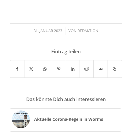
31. JANUAR 2023
/
VON
REDAKTION
Eintrag teilen
Das könnte Dich auch interessieren
Aktuelle Corona-Regeln in Worms