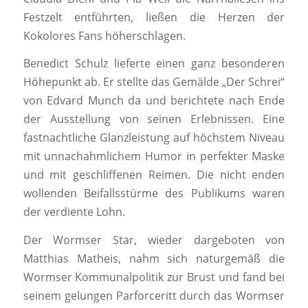
Festzelt entführten, ließen die Herzen der
Kokolores Fans höherschlagen.
Benedict Schulz lieferte einen ganz besonderen
Höhepunkt ab. Er stellte das Gemälde „Der Schrei“
von Edvard Munch da und berichtete nach Ende
der Ausstellung von seinen Erlebnissen. Eine
fastnachtliche Glanzleistung auf höchstem Niveau
mit unnachahmlichem Humor in perfekter Maske
und mit geschliffenen Reimen. Die nicht enden
wollenden Beifallsstürme des Publikums waren
der verdiente Lohn.
Der Wormser Star, wieder dargeboten von
Matthias Matheis, nahm sich naturgemäß die
Wormser Kommunalpolitik zur Brust und fand bei
seinem gelungen Parforceritt durch das Wormser