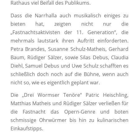
Rathaus viel Beifall des Publikums.
Dass die Narrhalla auch musikalisch einiges zu
bieten hat, zeigten nicht nur die
„Fastnachtsaktivisten der 11. Generation“, die
mehrmals lautstark ihren Auftritt einforderten.
Petra Brandes, Susanne Schulz-Matheis, Gerhard
Baum, Rüdiger Sälzer, sowie Silas Debus, Claudia
Diehl, Samuel Debus und Uwe Schulz schafften es
schließlich doch noch auf die Bühne, wenn auch
nicht so, wie es eigentlich geplant war.
Die „Drei Wormser Tenöre“ Patric Heischling,
Matthias Matheis und Rüdiger Sälzer verließen für
die Fastnacht das Opern-Genre und boten
schmissige Ohrwürmer bis hin zu kulinarischen
Einkaufstipps.