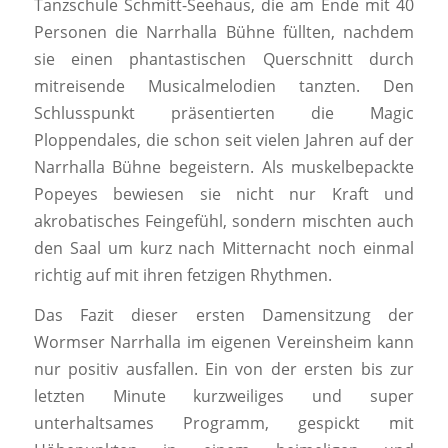
Tanzschule Schmitt-Seehaus, die am Ende mit 40
Personen die Narrhalla Bühne füllten, nachdem
sie einen phantastischen Querschnitt durch
mitreisende Musicalmelodien tanzten. Den
Schlusspunkt präsentierten die Magic
Ploppendales, die schon seit vielen Jahren auf der
Narrhalla Bühne begeistern. Als muskelbepackte
Popeyes bewiesen sie nicht nur Kraft und
akrobatisches Feingefühl, sondern mischten auch
den Saal um kurz nach Mitternacht noch einmal
richtig auf mit ihren fetzigen Rhythmen.
Das Fazit dieser ersten Damensitzung der
Wormser Narrhalla im eigenen Vereinsheim kann
nur positiv ausfallen. Ein von der ersten bis zur
letzten Minute kurzweiliges und super
unterhaltsames Programm, gespickt mit