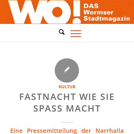
KULTUR
FASTNACHT WIE SIE
SPASS MACHT
Eine Pressemitteilung der Narrhalla