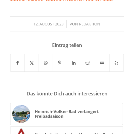
12. AUGUST 2023
/
VON
REDAKTION
Eintrag teilen
Das könnte Dich auch interessieren
Heinrich-Völker-Bad verlängert
Freibadsaison