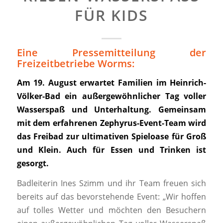
ÜR KIDS
Eine Pressemitteilung der
Freizeitbetriebe Worms:
Am 19. August erwartet Familien im Heinrich-
Völker-Bad ein außergewöhnlicher Tag voller
Wasserspaß und Unterhaltung. Gemeinsam
mit dem erfahrenen Zephyrus-Event-Team wird
das Freibad zur ultimativen Spieloase für Groß
und Klein. Auch für Essen und Trinken ist
gesorgt.
Badleiterin Ines Szimm und ihr Team freuen sich
bereits auf das bevorstehende Event: „Wir hoffen
auf tolles Wetter und möchten den Besuchern