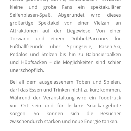
kleine und große Fans ein spektakulärer
Seifenblasen-Spaß. Abgerundet wird dieses
großartige Spektakel von einer Vielzahl an
Attraktionen auf der Liegewiese. Von einer
Torwand und einem Dribbel-Parcours für
Fußballfreunde über Springseile, Rasen-Ski,
Pedalos und Stelzen bis hin zu Balancierbalken
und Hüpfsäcken – die Möglichkeiten sind schier
unerschöpflich.
Bei all dem ausgelassenem Toben und Spielen,
darf das Essen und Trinken nicht zu kurz kommen.
Während der Veranstaltung wird ein Foodtruck
vor Ort sein und für leckere Snackangebote
sorgen. So können sich die Besucher
zwischendurch stärken und neue Energie tanken.