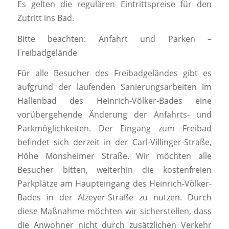
Es gelten die regulären Eintrittspreise für den
Zutritt ins Bad.
Bitte beachten: Anfahrt und Parken –
Freibadgelände
Für alle Besucher des Freibadgeländes gibt es
aufgrund der laufenden Sanierungsarbeiten im
Hallenbad des Heinrich-Völker-Bades eine
vorübergehende Änderung der Anfahrts- und
Parkmöglichkeiten. Der Eingang zum Freibad
befindet sich derzeit in der Carl-Villinger-Straße,
Höhe Monsheimer Straße. Wir möchten alle
Besucher bitten, weiterhin die kostenfreien
Parkplätze am Haupteingang des Heinrich-Völker-
Bades in der Alzeyer-Straße zu nutzen. Durch
diese Maßnahme möchten wir sicherstellen, dass
die Anwohner nicht durch zusätzlichen Verkehr