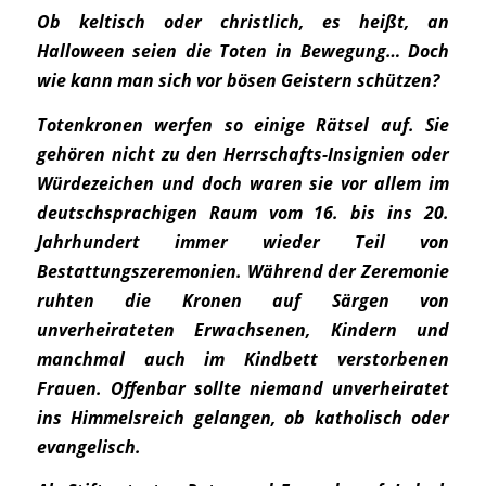
Ob keltisch oder christlich, es heißt, an
Halloween seien die Toten in Bewegung… Doch
wie kann man sich vor bösen Geistern schützen?
Totenkronen werfen so einige Rätsel auf. Sie
gehören nicht zu den Herrschafts-Insignien oder
Würdezeichen und doch waren sie vor allem im
deutschsprachigen Raum vom 16. bis ins 20.
Jahrhundert immer wieder Teil von
Bestattungszeremonien. Während der Zeremonie
ruhten die Kronen auf Särgen von
unverheirateten Erwachsenen, Kindern und
manchmal auch im Kindbett verstorbenen
Frauen. Offenbar sollte niemand unverheiratet
ins Himmelsreich gelangen, ob katholisch oder
evangelisch.