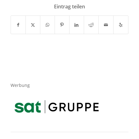
Eintrag teilen
Werbung