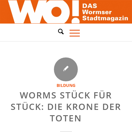
BILDUNG
WORMS STÜCK FÜR
STÜCK: DIE KRONE DER
TOTEN