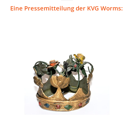
Eine Pressemitteilung der KVG Worms: