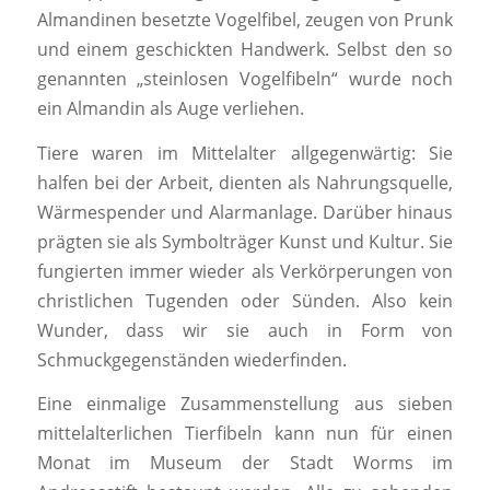
Almandinen besetzte Vogelfibel, zeugen von Prunk
und einem geschickten Handwerk. Selbst den so
genannten „steinlosen Vogelfibeln“ wurde noch
ein Almandin als Auge verliehen.
Tiere waren im Mittelalter allgegenwärtig: Sie
halfen bei der Arbeit, dienten als Nahrungsquelle,
Wärmespender und Alarmanlage. Darüber hinaus
prägten sie als Symbolträger Kunst und Kultur. Sie
fungierten immer wieder als Verkörperungen von
christlichen Tugenden oder Sünden. Also kein
Wunder, dass wir sie auch in Form von
Schmuckgegenständen wiederfinden.
Eine einmalige Zusammenstellung aus sieben
mittelalterlichen Tierfibeln kann nun für einen
Monat im Museum der Stadt Worms im