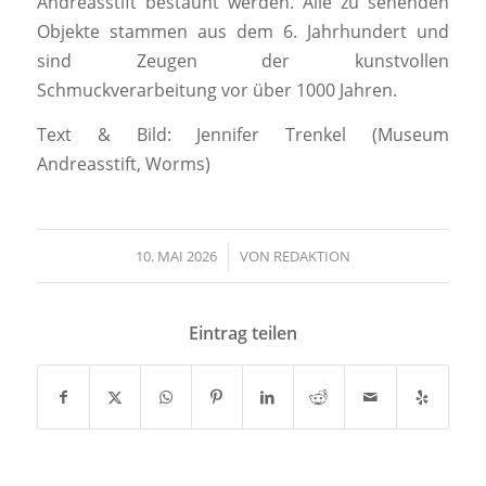
Andreasstift bestaunt werden. Alle zu sehenden
Objekte stammen aus dem 6. Jahrhundert und
sind Zeugen der kunstvollen
Schmuckverarbeitung vor über 1000 Jahren.
Text & Bild: Jennifer Trenkel (Museum
Andreasstift, Worms)
10. MAI 2026
/
VON
REDAKTION
Eintrag teilen