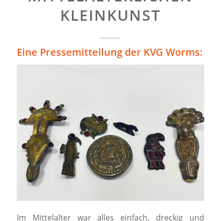
KLEINKUNST
Eine Pressemitteilung der KVG Worms:
Im Mittelalter war alles einfach, dreckig und