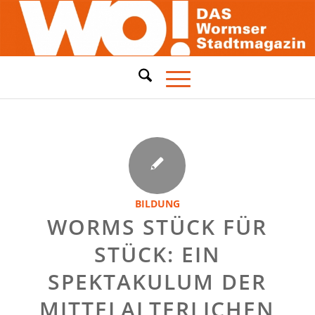
BILDUNG
WORMS STÜCK FÜR
STÜCK: EIN
SPEKTAKULUM DER
MITTELALTERLICHEN