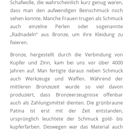
Schafwolle, die wahrscheinlich kurz genug waren,
dass man den aufwendigen Beinschmuck noch
sehen konnte. Manche Frauen trugen als Schmuck
auch einzelne Perlen oder sogenannte
„Radnadeln“ aus Bronze, um ihre Kleidung zu
fixieren.
Bronze, hergestellt durch die Verbindung von
Kupfer und Zinn, kam bei uns vor über 4000
Jahren auf. Man fertigte daraus neben Schmuck
auch Werkzeuge und Waffen. Während der
mittleren Bronzezeit wurde so viel davon
produziert, dass Bronzeerzeugnisse offenbar
auch als Zahlungsmittel dienten. Die grünbraune
Patina ist erst mit der Zeit entstanden,
ursprünglich leuchtete der Schmuck gold- bis
kupferfarben. Deswegen war das Material auch