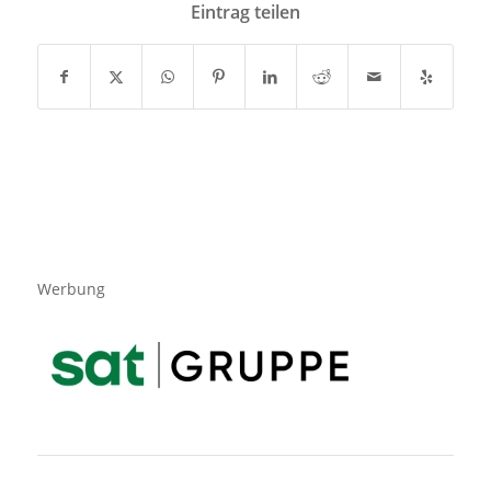
Eintrag teilen
Werbung