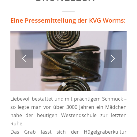
Eine Pressemitteilung der KVG Worms:
1
2
3
Liebevoll bestattet und mit prächtigem Schmuck –
so legte man vor über 3000 Jahren ein Mädchen
nahe der heutigen Westendschule zur letzten
Ruhe.
Das Grab lässt sich der Hügelgräberkultur